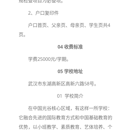
规检查项目为必查项。
2、户口复印件
户口首页、父亲页、母亲页、学生页共4
页。
04 收费标准
学费25000元/学期。
05 学校地址
武汉市东湖高新区高新六路58号。
01 学校简介
在中国光谷核心区域，有这样一所学校：
它融合先进的国际教育方式和中国基础教育的
优势，以小班教学、素质教育、艺体培养、个