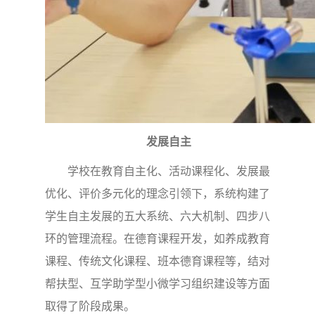
发展自主
学校在教育自主化、活动课程化、发展最
优化、评价多元化的理念引领下，系统构建了
学生自主发展的五大系统、六大机制、四步八
环的管理流程。在德育课程开发，如养成教育
课程、传统文化课程、班本德育课程等，结对
帮扶型、互学助学型小微学习组织建设等方面
取得了阶段成果。