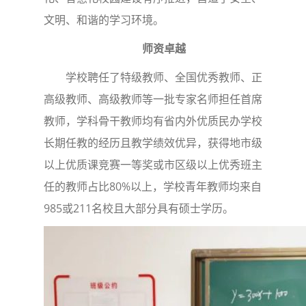
文明、和谐的学习环境。
师资卓越
学校聘任了特级教师、全国优秀教师、正
高级教师、高级教师等一批专家名师担任首席
教师，学科骨干教师均有省内外优质民办学校
长期任教的经历且教学绩效优异，获得地市级
以上优质课竞赛一等奖或市区级以上优秀班主
任的教师占比80%以上，学校青年教师均来自
985或211名校且大部分具有硕士学历。