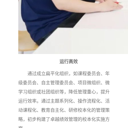
运行高效
通过成立扁平化组织，如课程委员会、年
级委员会、自主管理委员会、项目微组织、微
学习组织或社团组织等，降低管理重心，提升
运行效率。通过主题系列化、操作流程化、活
动课程化、教育自主化、研修校本化的管理策
略，初步构建了卓越绩效管理的校本化实施方