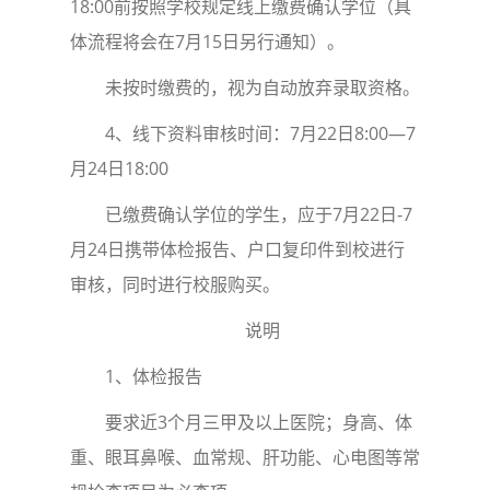
18:00前按照学校规定线上缴费确认学位（具
体流程将会在7月15日另行通知）。
未按时缴费的，视为自动放弃录取资格。
4、线下资料审核时间：7月22日8:00—7
月24日18:00
已缴费确认学位的学生，应于7月22日-7
月24日携带体检报告、户口复印件到校进行
审核，同时进行校服购买。
说明
1、体检报告
要求近3个月三甲及以上医院；身高、体
重、眼耳鼻喉、血常规、肝功能、心电图等常