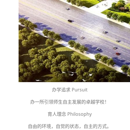
办学追求 Pursuit
办一所引领师生自主发展的卓越学校！
育人理念 Philosophy
自由的环境，自觉的状态，自主的方式。