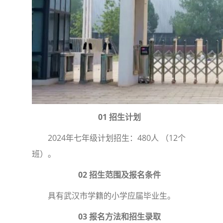
01 招生计划
2024年七年级计划招生：480人 （12个
班）。
02 招生范围及报名条件
具有武汉市学籍的小学应届毕业生。
03 报名方法和招生录取