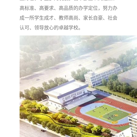
高标准、高要求、高品质的办学定位，努力办
成一所学生成才、教师高尚、家长自豪、社会
认可、领导放心的卓越学校。