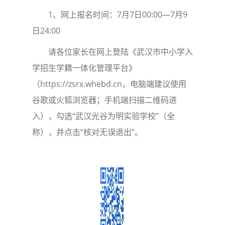
1、网上报名时间：7月7日00:00—7月9
日24:00
请各位家长在网上登陆《武汉市中小学入
学招生学籍一体化管理平台》
（https://zsrx.whebd.cn，电脑端建议使用
谷歌或火狐浏览器；手机端扫描二维码进
入），勾选“武汉光谷为明实验学校”（全
称），并点击“核对无误退出”。