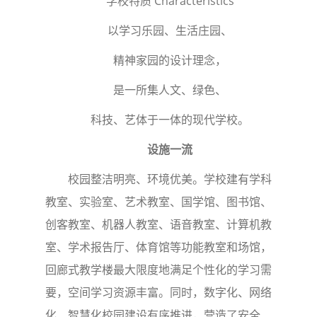
学校特质 Characteristics
以学习乐园、生活庄园、
精神家园的设计理念，
是一所集人文、绿色、
科技、艺体于一体的现代学校。
设施一流
校园整洁明亮、环境优美。学校建有学科
教室、实验室、艺术教室、国学馆、图书馆、
创客教室、机器人教室、语音教室、计算机教
室、学术报告厅、体育馆等功能教室和场馆，
回廊式教学楼最大限度地满足个性化的学习需
要，空间学习资源丰富。同时，数字化、网络
化、智慧化校园建设有序推进，营造了安全、