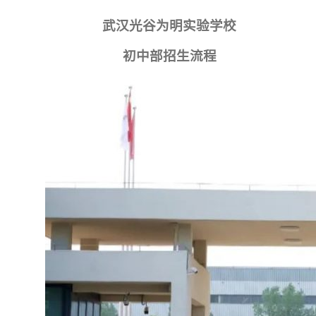
武汉光谷为明实验学校
初中部招生流程