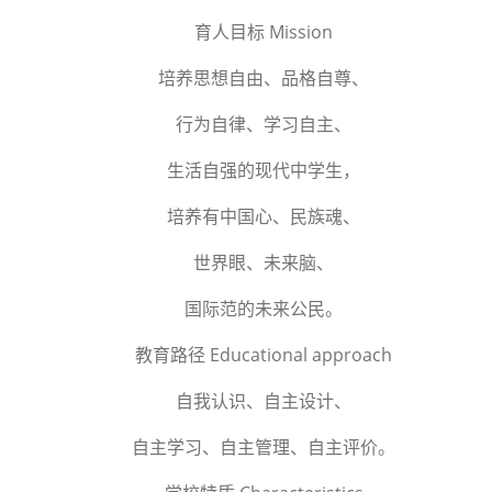
育人目标 Mission
培养思想自由、品格自尊、
行为自律、学习自主、
生活自强的现代中学生，
培养有中国心、民族魂、
世界眼、未来脑、
国际范的未来公民。
教育路径 Educational approach
自我认识、自主设计、
自主学习、自主管理、自主评价。