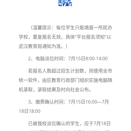
（温馨提示：每位学生只能填报一所民办
学校，重复报名无效，具体“平台报名须知”以
武汉教育局通知为准。）
2、电脑派位时间：7月15日8:00-14:00
若报名人数超过招生计划数，则使用全市
统一软件，由区教育行政部门组织实施电脑随
机录取，录取结果及时向社会公布。
3、缴费确认时间：7月15日16:00—7月
18日18:00
已被我校派位确认的学生，应于7月18日