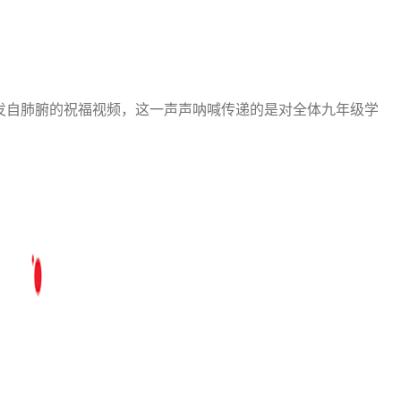
发自肺腑的祝福视频，这一声声呐喊传递的是对全体九年级学