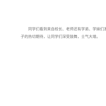
同学们看到来自校长、老师还有学弟、学妹们
子的热切期待，让同学们深受鼓舞，士气大增。