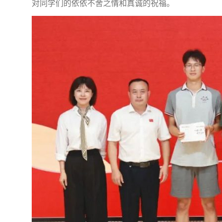
对同学们的依依不舍之情和真诚的祝福。