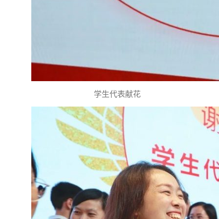
学生代表献花