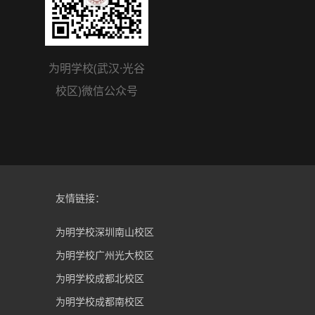
为明学校(武汉·光谷
校区)微信公众号
友情链接：
为明学校深圳南山校区
为明学校广州光大校区
为明学校成都北校区
为明学校成都南校区