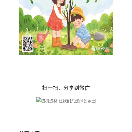
扫一扫，分享到微信