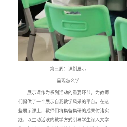
第三周：课例展示
呈现怎么学
展示课作为系列活动的重要环节，为教师
们提供了一个展示自我教学风采的平台。在这
些展示课上，教师们将集备集研的成果付诸实
践，以生动活泼的教学方式引导学生深入文学