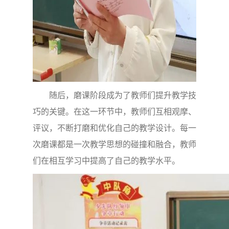
随后，磨课阶段成为了教师们提升教学技
巧的关键。在这一环节中，教师们互相观摩、
评议，不断打磨和优化自己的教学设计。每一
次磨课都是一次教学思想的碰撞和融合，教师
们在相互学习中提高了自己的教学水平。