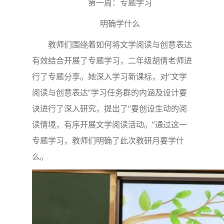
第一周：专题学习
明确学什么
教师们围绕着如何将文学阅读与创意表达
有效结合开展了专题学习，二年级胡倩老师进
行了专题分享。她深入学习新课标，对“文学
阅读与创意表达”学习任务群的内涵及设计要
诀进行了深入研究，提出了“要创设生动的阅
读情境，有序开展文学阅读活动。”通过这一
专题学习，教师们明确了此次教研月要学什
么。