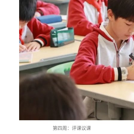
第四周：评课议课