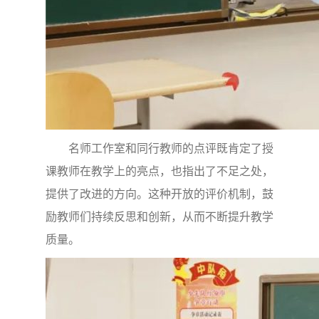
名师工作室和同行教师的点评既肯定了授
课教师在教学上的亮点，也指出了不足之处，
提供了改进的方向。这种开放的评价机制，鼓
励教师们持续反思和创新，从而不断提升教学
质量。