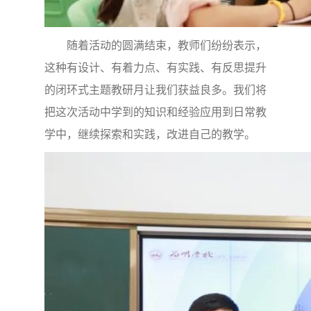
随着活动的圆满结束，教师们纷纷表示，
这种有设计、有着力点、有实践、有反思提升
的闭环式主题教研月让我们获益良多。我们将
把这次活动中学到的知识和经验应用到日常教
学中，继续探索和实践，改进自己的教学。