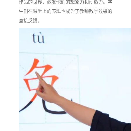
作品的世界，激发他们的想象力和创造力。学
生们在课堂上的表现也成为了教师教学效果的
直接反馈。