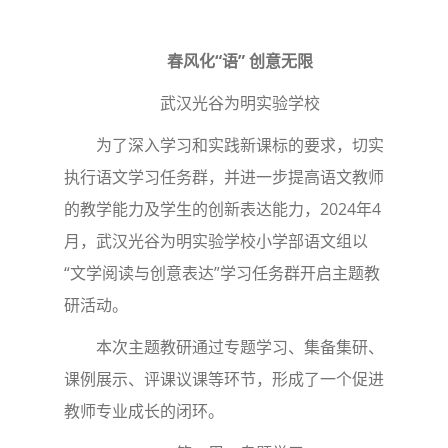
春风化“语” 创意无限
武汉光谷为明实验学校
为了深入学习和实践新课标的要求，切实
执行语文学习任务群，并进一步提高语文教师
的教学能力及学生的创新表达能力，2024年4
月，武汉光谷为明实验学校小学部语文组以
“文学阅读与创意表达”学习任务群开启主题教
研活动。
本次主题教研通过专题学习、集备集研、
课例展示、评课议课等环节，形成了一个促进
教师专业成长的闭环。