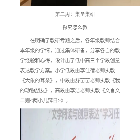
第二周：集备集研
探究怎么教
在明确了教研专题之后，各年级教师结合
本年级的学情，通过集体研备，分享各自的教
学经验和心得，设计出了低中高三个学段创意
表达教学方案。小学低段由李佳蓓老师执教
《大象的耳朵》，中段由舒苗苗老师执教《我
的动物朋友》，高段由李洁老师执教《文言文
二则<两小儿辩日>》。