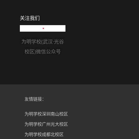
关注我们
为明学校(武汉·光谷
校区)微信公众号
友情链接：