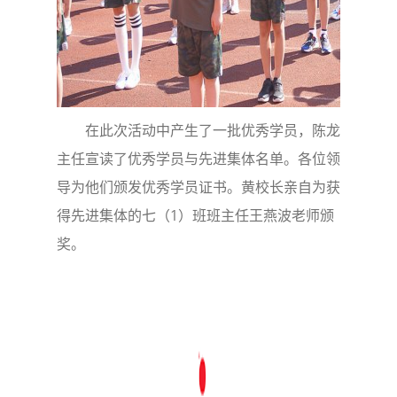
在此次活动中产生了一批优秀学员，陈龙
主任宣读了优秀学员与先进集体名单。各位领
导为他们颁发优秀学员证书。黄校长亲自为获
得先进集体的七（1）班班主任王燕波老师颁
奖。