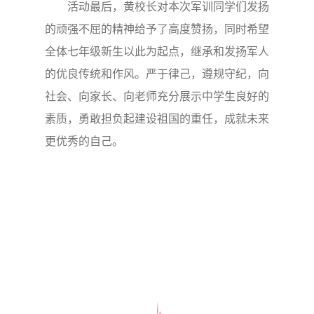
活动最后，黄校长对本次军训同学们发扬
的顽强不屈的精神给予了高度赞扬，同时希望
全体七年级新生以此为起点，继承和发扬军人
的优良传统和作风。严于律己，遵规守纪，向
社会、向家长、向老师充分展示中学生良好的
素质，勇敢担负起建设祖国的重任，成就未来
更优秀的自己。