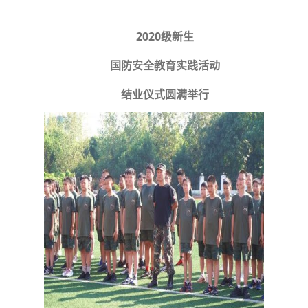
2020级新生
国防安全教育实践活动
结业仪式圆满举行