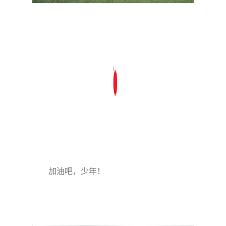
加油吧，少年！