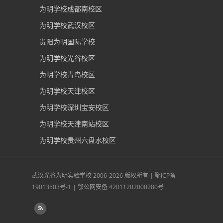
为明学校深圳南山校区
为明学校广州光大校区
为明学校成都北校区
为明学校成都南校区
为明学校武汉校区
贵阳为明国际学校
为明学校光谷校区
为明学校青岛校区
为明学校天津校区
为明学校深圳宝安校区
为明学校天津南站校区
为明学校贵州六盘水校区