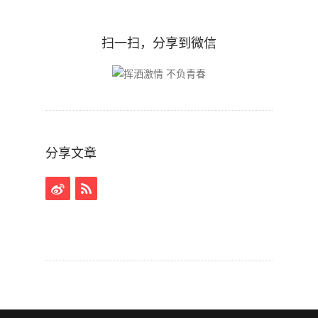
扫一扫，分享到微信
分享文章