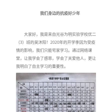
我们身边的抗疫好少年
大家好，我是来自光谷为明实验学校优二
（3）班的吴沐阳！2020年的开学季因为受疫
情的影响，我们只能宅家学习。通过网络课
堂，让我学会了感恩，学会了关爱他人，更让
我明白了自主学习的重要性。