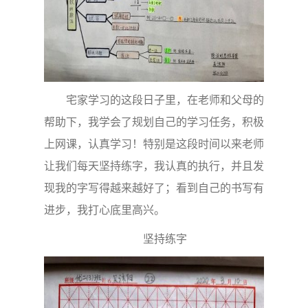
宅家学习的这段日子里，在老师和父母的
帮助下，我学会了规划自己的学习任务，积极
上网课，认真学习！特别是这段时间以来老师
让我们每天坚持练字，我认真的执行，并且发
现我的字写得越来越好了；看到自己的书写有
进步，我打心底里高兴。
坚持练字