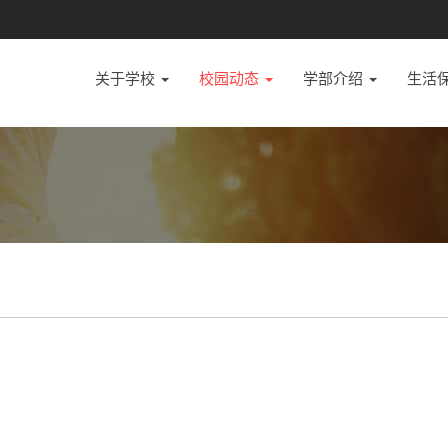
关于学校
校园动态
学部介绍
生活