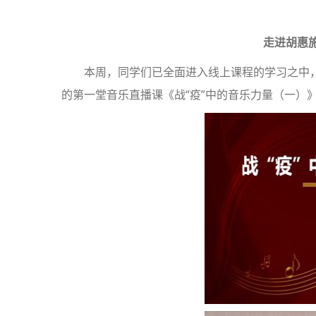
走进胡惠
本周，同学们已全面进入线上课程的学习之中
的第一堂音乐直播课《战“疫”中的音乐力量（一）