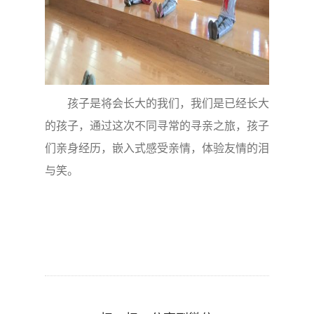
孩子是将会长大的我们，我们是已经长大
的孩子，通过这次不同寻常的寻亲之旅，孩子
们亲身经历，嵌入式感受亲情，体验友情的泪
与笑。