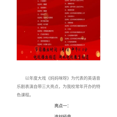
以年度大戏《妈妈咪呀》为代表的英语音
乐剧表演自带三大亮点，为我校常年开办的特
色课程。
亮点一：
选材经典