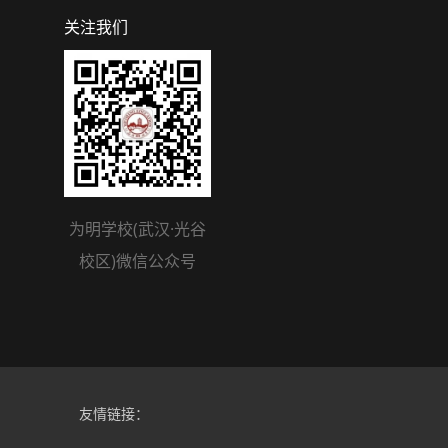
关注我们
为明学校(武汉·光谷
校区)微信公众号
友情链接：