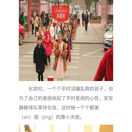
化妆时，一个个平时活蹦乱跳的孩子，也
为了自己的美丽收起了平时爱闹的心性，安安
静静排队等待化妆，这时候一个个都美
（an）丽（jing）的像小天使。