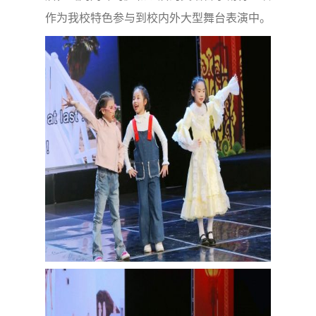
作为我校特色参与到校内外大型舞台表演中。