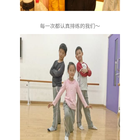
每一次都认真排练的我们～