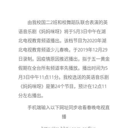
由我校国二2班和校舞蹈队联合表演的英
语音乐剧《妈妈咪呀》将于5月3日中午在湖
北电视教育频道播出。该档节目为2020年湖
北电视教育频道少儿春晚，于2019年12月29
日录制。因疫情原因推迟播出，拟于五一黄金
假期在全台所有频道率先播放。播出时间为5
月3日中午11点11分。我校选送的英语音乐剧
《妈妈咪呀》是第24个节目，预计在12点11
分左右播出。
手机端输入以下网址同步收看春晚电视直
播