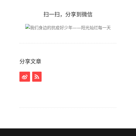
扫一扫，分享到微信
分享文章