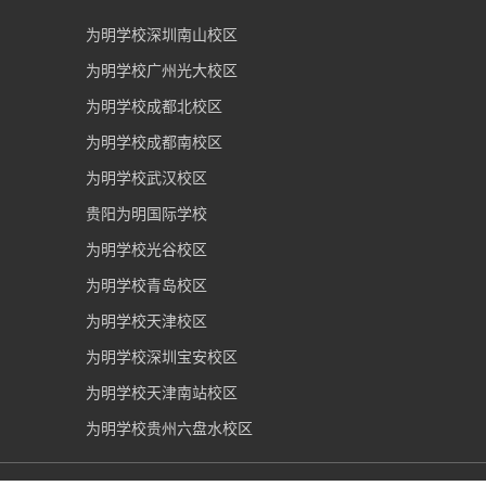
为明学校深圳南山校区
为明学校广州光大校区
为明学校成都北校区
为明学校成都南校区
为明学校武汉校区
贵阳为明国际学校
为明学校光谷校区
为明学校青岛校区
为明学校天津校区
为明学校深圳宝安校区
为明学校天津南站校区
为明学校贵州六盘水校区