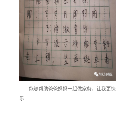
能够帮助爸爸妈妈一起做家务，让我更快
乐