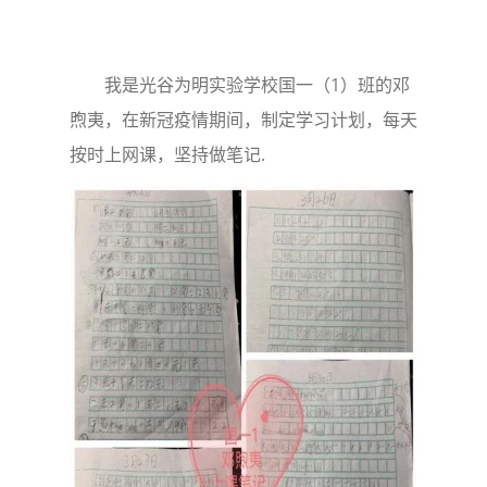
我是光谷为明实验学校国一（1）班的邓
煦夷，在新冠疫情期间，制定学习计划，每天
按时上网课，坚持做笔记.