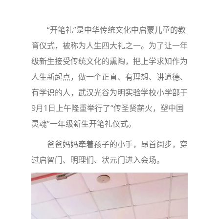
“开笔礼”是中华传统文化中启蒙儿童的教
育仪式，被称为人生四大礼之一。为了让一年
级新生接受传统文化的熏陶，把上学求知作为
人生新起点，做一个正直、有理想、讲道德、
有学识的人，武汉光谷为明实验学校小学部于
9月1日上午隆重举行了“传圣贤薪火，塑中国
灵魂”一年级新生开笔礼仪式。
爸爸妈妈牵着孩子的小手，昂首阔步，穿
过启智门、明理们、状元门进入会场。