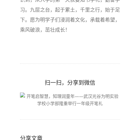
习。九层之台，起于累土，千里之行，始于足
下。愿为明学子们浸润着文化，承载着希望，
乘风破浪，茁壮成长！
扫一扫，分享到微信
分享文章