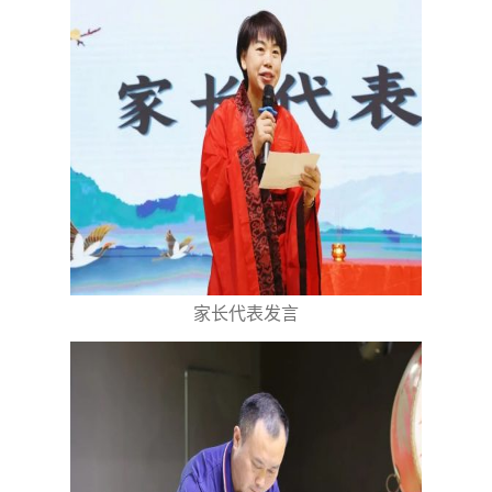
家长代表发言