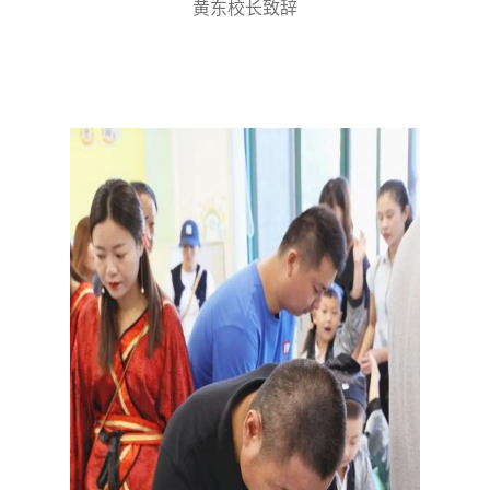
黄东校长致辞