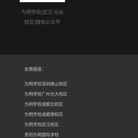
为明学校(武汉·光谷
校区)微信公众号
友情链接：
为明学校深圳南山校区
为明学校广州光大校区
为明学校成都北校区
为明学校成都南校区
为明学校武汉校区
贵阳为明国际学校