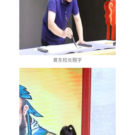
黄东校长赐字