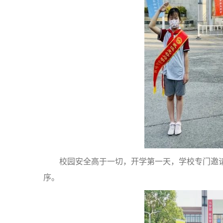
校园安全高于一切，开学第一天，学校专门邀
序。