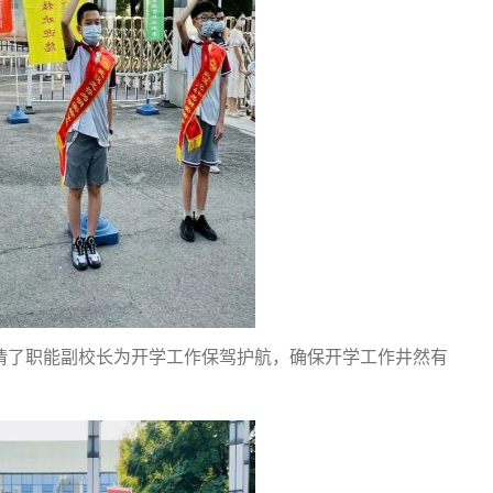
请了职能副校长为开学工作保驾护航，确保开学工作井然有