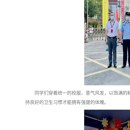
同学们穿着统一的校服，意气风发，以饱满的
持良好的卫生习惯才能拥有强健的体魄。