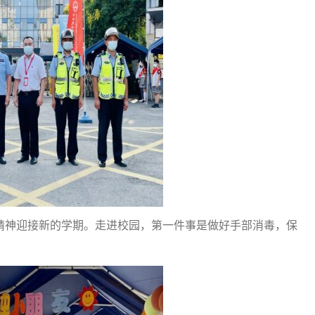
精神迎接新的学期。走进校园，第一件事是做好手部消毒，保