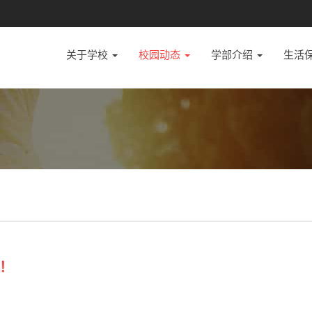
关于学校
校园动态
学部介绍
生活
！