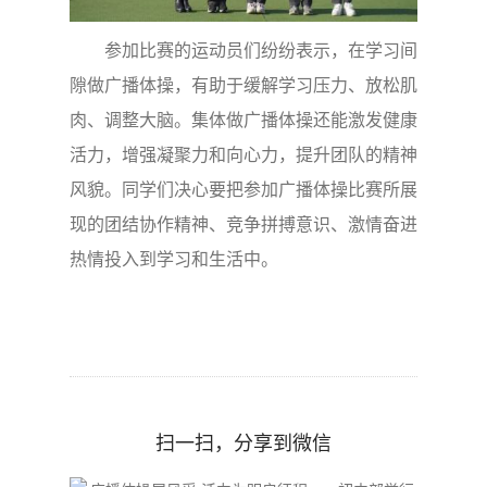
参加比赛的运动员们纷纷表示，在学习间
隙做广播体操，有助于缓解学习压力、放松肌
肉、调整大脑。集体做广播体操还能激发健康
活力，增强凝聚力和向心力，提升团队的精神
风貌。同学们决心要把参加广播体操比赛所展
现的团结协作精神、竞争拼搏意识、激情奋进
热情投入到学习和生活中。
扫一扫，分享到微信