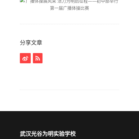
分享文章
武汉光谷为明实验学校