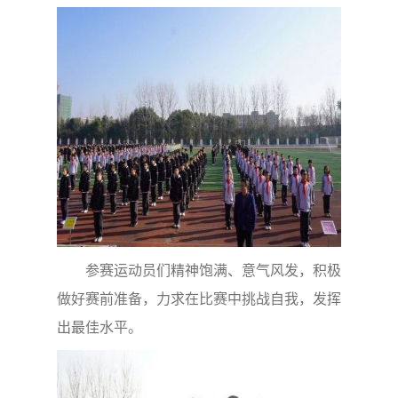
参赛运动员们精神饱满、意气风发，积极
做好赛前准备，力求在比赛中挑战自我，发挥
出最佳水平。