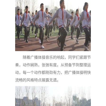
随着广播体操音乐的响起，同学们紧跟节
奏，动作娴熟，张弛有度。从预备节到整理运
动，每一个动作都刚劲有力，把广播体操明快
流畅的风格特点展露无遗。