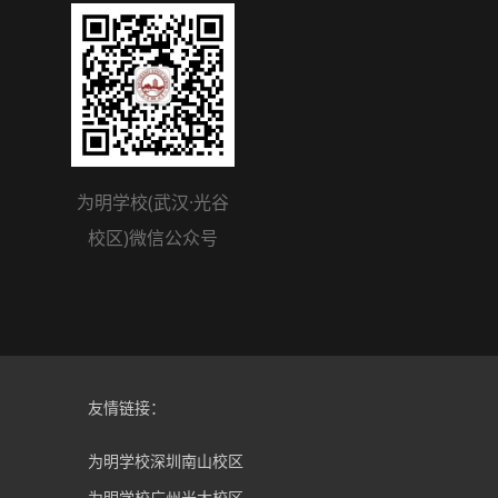
为明学校(武汉·光谷
校区)微信公众号
友情链接：
为明学校深圳南山校区
为明学校广州光大校区