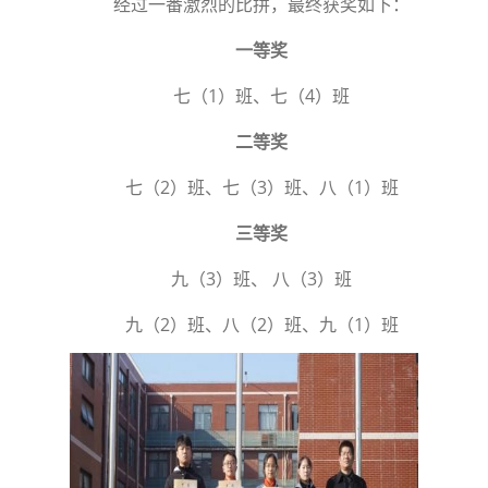
经过一番激烈的比拼，最终获奖如下：
一等奖
七（1）班、七（4）班
二等奖
七（2）班、七（3）班、八（1）班
三等奖
九（3）班、 八（3）班
九（2）班、八（2）班、九（1）班