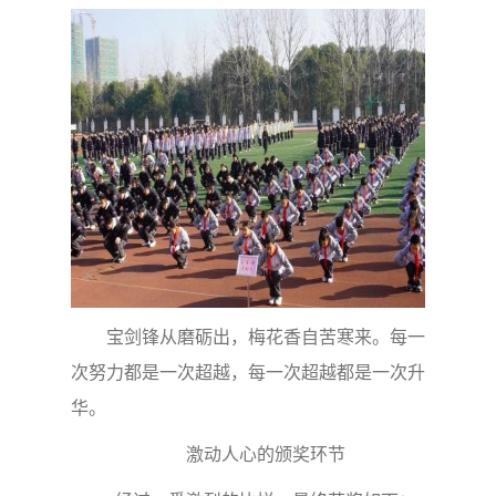
宝剑锋从磨砺出，梅花香自苦寒来。每一
次努力都是一次超越，每一次超越都是一次升
华。
激动人心的颁奖环节