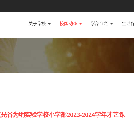
关于学校
校园动态
学部介绍
生活
光谷为明实验学校小学部2023-2024学年才艺课