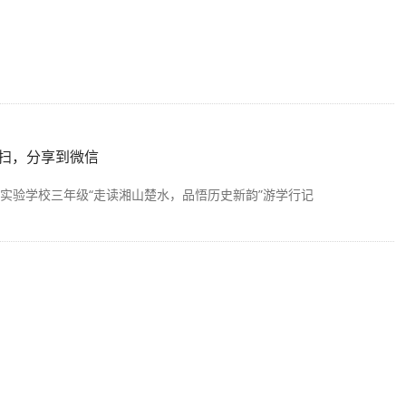
扫，分享到微信