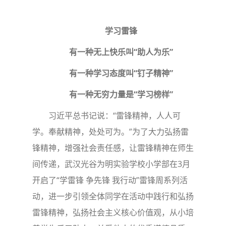
学习雷锋
有一种无上快乐叫“助人为乐”
有一种学习态度叫“钉子精神”
有一种无穷力量是“学习榜样”
习近平总书记说：“雷锋精神，人人可
学。奉献精神，处处可为。”为了大力弘扬雷
锋精神，增强社会责任感，让雷锋精神在师生
间传递，武汉光谷为明实验学校小学部在3月
开启了“学雷锋 争先锋 我行动”雷锋周系列活
动，进一步引领全体同学在活动中践行和弘扬
雷锋精神，弘扬社会主义核心价值观，从小培