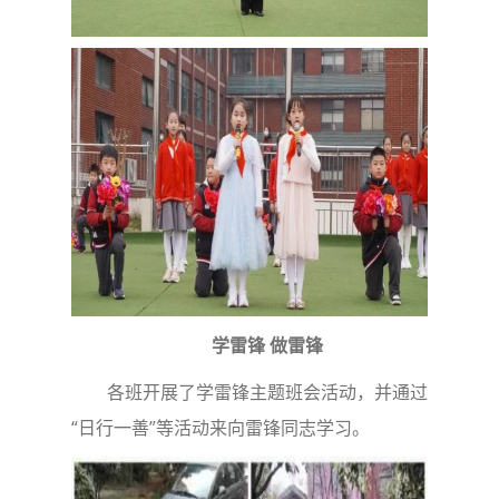
学雷锋 做雷锋
各班开展了学雷锋主题班会活动，并通过
“日行一善”等活动来向雷锋同志学习。