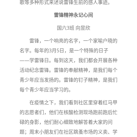
歌等多种形式来述说雷锋生前的感人事迹。
雷锋精神永记心间
国六3班 向昱欣
雷锋，一个响亮的名字，一个家喻户晓的
名字。每年的3月5日，是一个特殊的日子
——学雷锋日。每到这天，我们都会开展各种
活动纪念雷锋。雷锋的奉献精神，是我们每个
青少年应当发扬的。雷锋的钉子精神，是我们
每个青少年应当学习的。
在疫情之下，我们看到社区里穿着红马甲
的志愿者们，他们在核酸检测现场跑前跑后忙
碌的身影，他们耐心细致地解答着大家的问
题；周末小朋友们在社区跳蚤市场的义卖、学