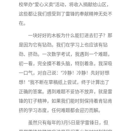
校举办“爱心义卖”活动，将收入捐献给山区，
这些都让我们感受到了雷锋的奉献精神无处不
在。
一块好好的木板为什么能钉进去钉子？那
是因为它有钻劲。我们在学习上也应该有钻
劲、挤劲。一次数学考试，我遇到一个难题，
初一看，完全摸不着头脑，特别着急，我深吸
一口气，对自己说：“冷静！冷静！先好好想
想！”我不断在草稿纸上尝试，终于计算出了
正确的答案。遇到难题不妥协不放弃，就是雷
锋的钉子精神，如果我们能时刻保持着肯钻肯
挤的学习态度，任何难题都会迎刃而解。
虽然只有每年的3月5日是学雷锋日，但