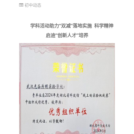
初中动态
学科活动助力“双减”落地实施 科学精神
启迪“创新人才”培养