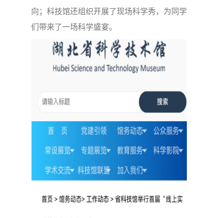
向；科技馆还组织开展了现场科学秀，为同学
们带来了一场科学盛宴。