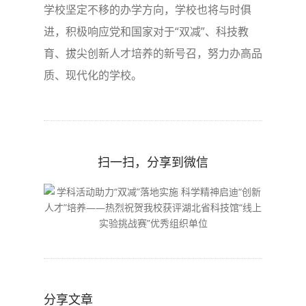
学校坚定不移的办学方向，学校也将与时俱
进，积极响应党和国家对于“双减”、科技教
育、拔尖创新人才培养的新号召，努力办高品
质、现代化的学校。
扫一扫，分享到微信
分享文章