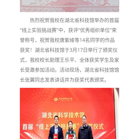
热烈祝贺我校在湖北省科技馆举办的首届
“线上实验挑战赛”中，获评“优秀组织单位”荣
誉称号，祝贺我校唐紫绫等14名同学的作品
获奖！湖北省科技馆于3月17日举行了颁奖仪
式，我校校长助理王乐平、全体获奖学生及家
长受邀参加活动。活动现场，湖北省科技馆馆
长张翼同志发表讲话并为获奖代表颁奖。