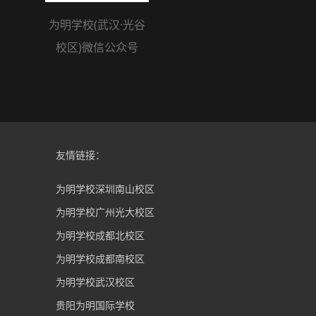
为明学校(武汉·光谷
校区)微信公众号
友情链接：
为明学校深圳南山校区
为明学校广州光大校区
为明学校成都北校区
为明学校成都南校区
为明学校武汉校区
贵阳为明国际学校