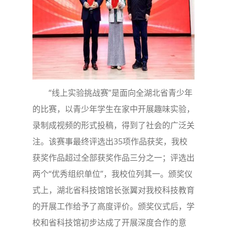
“线上实验挑战赛”是面向全湖北省青少年
的比赛，以青少年学生在家中开展趣味实验，
录制成视频的形式投稿，得到了社会的广泛关
注。该赛事最终评选出35项作品获奖，我校
获奖作品超过全部获奖作品三分之一；评选出
两个“优秀组织单位”，我校位列其一。颁奖仪
式上，湖北省科技馆馆长张翼对我校科技教育
的开展工作给予了高度评价。颁奖仪式后，学
校和省科技馆初步达成了开展深度合作的意