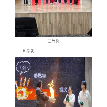
三等奖
科学秀