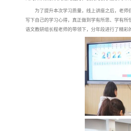
为了提升本次学习质量，线上讲座之后，老师
写下自己的学习心得，真正做到学有所思、学有所悟
语文教研组长程老师的带领下，分年段进行了精彩