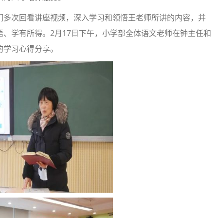
们多次回看讲座视频，深入学习和领悟王老师所讲的内容，并
、学有所得。2月17日下午，小学部全体语文老师在钟主任和
的学习心得分享。