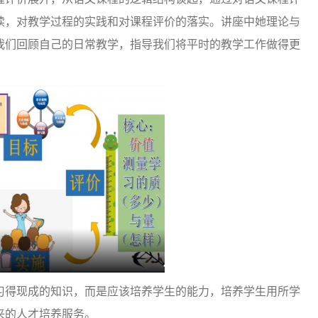
读，对教学过程的实践和对课程评价的落实。讲座中她理论与
我们回顾自己的日常教学，指导我们将平时的教学工作做得更
。
习得现成的知识，而是应该培养学生的能力，培养学生用所学
来的人才培养服务。