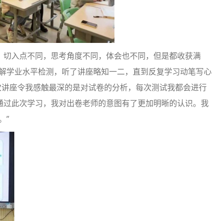
，切入点不同，思考角度不同，体会也不同，但是都收获满
了解学业水平检测，听了讲座略知一二，直到反复学习动笔写心
次讲座令我感触最深的是对试卷的分析，每次测试我都会进行
通过此次学习，我对出卷老师的意图有了更加明晰的认识。我
。”