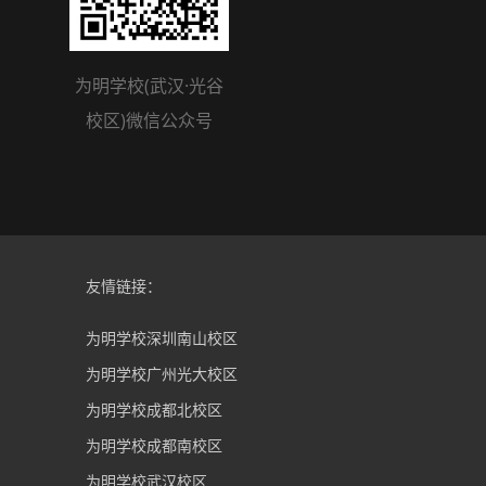
为明学校(武汉·光谷
校区)微信公众号
友情链接：
为明学校深圳南山校区
为明学校广州光大校区
为明学校成都北校区
为明学校成都南校区
为明学校武汉校区