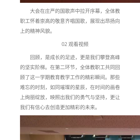
大会在庄严的国歌声中拉开序幕，全体教
职工怀着崇高的敬意齐唱国歌，展现出昂扬向
上的精神风貌。
02 观看视频
回顾，是成长的足迹，更是我们攀登高峰
的坚实阶梯。在第二环节，全体教职工共同回
顾了这一学期教育教学工作的精彩瞬间。那些
难忘的时刻，如同璀璨的星辰，在时间的画卷
上绚丽绽放，映照出我们的勇气与坚持，更让
我们有信心去创造更加精彩的未来。