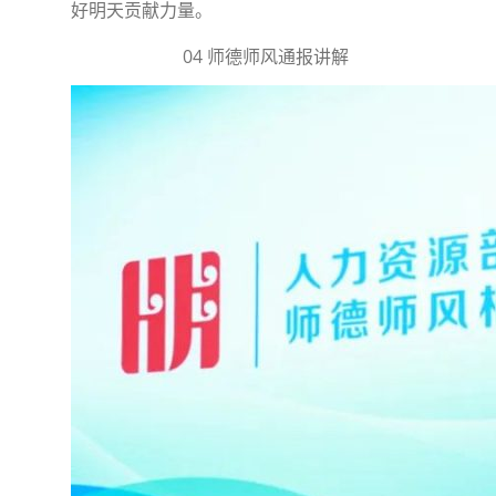
好明天贡献力量。
04 师德师风通报讲解