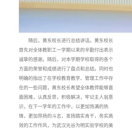
随后，黄东校长进行总结讲话。黄东校长
首先对全体教职工一学期以来的辛勤付出表示
诚挚的感谢。随后，对本学期学校取得的各个
方面的荣誉和成绩进行了盘点和总结。同时也
明确的指出了在学校教育教学、管理工作中存
在的一些问题，黄东校长希望全体教师能够直
面困难，认真反思，积极解决，牢记主人翁意
识，在下一学年的工作中，以更加饱满的热
情，更加昂扬的斗志，发扬踏实肯干，务实高
效的工作作风，为武汉光谷为明实验学校的美