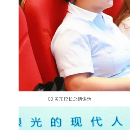
03 黄东校长总结讲话