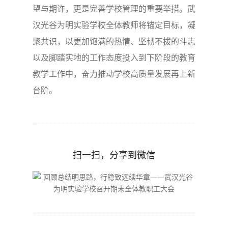
望与期许，更是完善学校管理的重要举措。武
汉光谷为明实验学校全体教师将锚定目标，凝
聚共识，以更加饱满的热情、坚韧不拔的斗志
以及脚踏实地的工作态度投入到下阶段的教育
教学工作中，奋力推动学校高质量发展再上新
台阶。
扫一扫，分享到微信