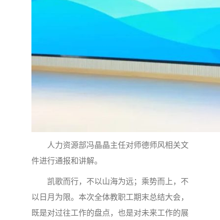
人力资源部冯晶晶主任对师德师风相关文
件进行通报和讲解。
凯歌而行，不以山海为远；乘势而上，不
以日月为限。本次全体教职工期末总结大会，
既是对过往工作的盘点，也是对未来工作的展