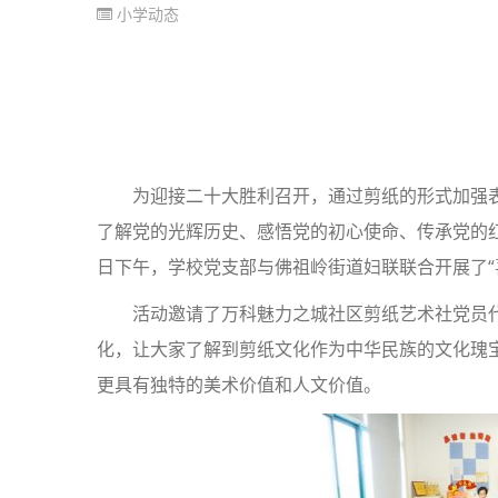
小学动态
为迎接二十大胜利召开，通过剪纸的形式加强
了解党的光辉历史、感悟党的初心使命、传承党的红
日下午，学校党支部与佛祖岭街道妇联联合开展了“
活动邀请了万科魅力之城社区剪纸艺术社党员
化，让大家了解到剪纸文化作为中华民族的文化瑰
更具有独特的美术价值和人文价值。