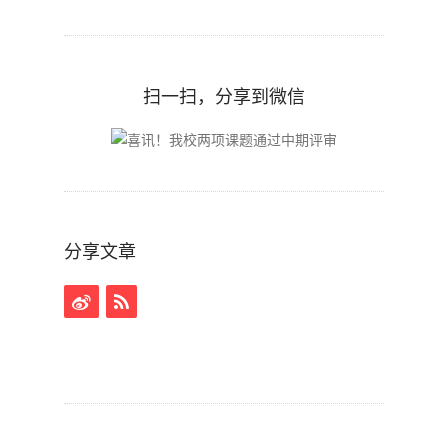
扫一扫，分享到微信
分享文章