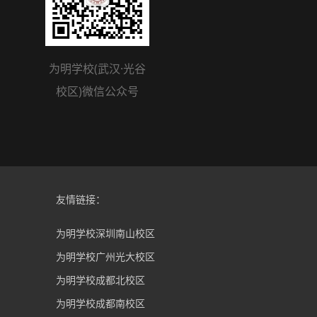
为明学校(武汉·光谷
校区)微信公众号
友情链接：
为明学校深圳南山校区
为明学校广州光大校区
为明学校成都北校区
为明学校成都南校区