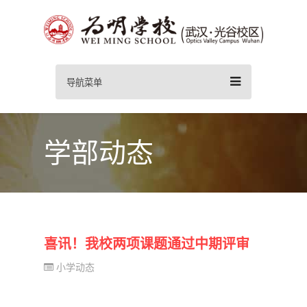
导航菜单
学部动态
喜讯！我校两项课题通过中期评审
小学动态