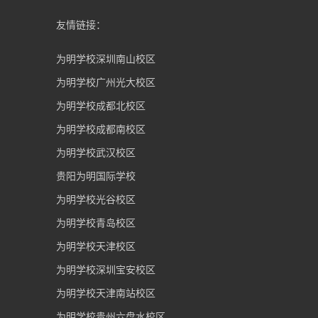
友情链接：
为明学校深圳南山校区
为明学校广州光大校区
为明学校成都北校区
为明学校成都南校区
为明学校武汉校区
贵阳为明国际学校
为明学校光谷校区
为明学校青岛校区
为明学校天津校区
为明学校深圳宝安校区
为明学校天津南站校区
为明学校贵州六盘水校区