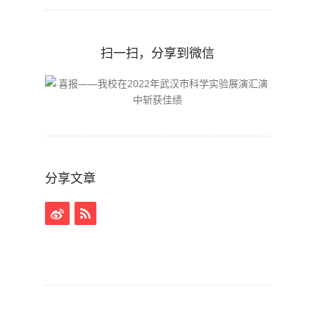
扫一扫，分享到微信
分享文章