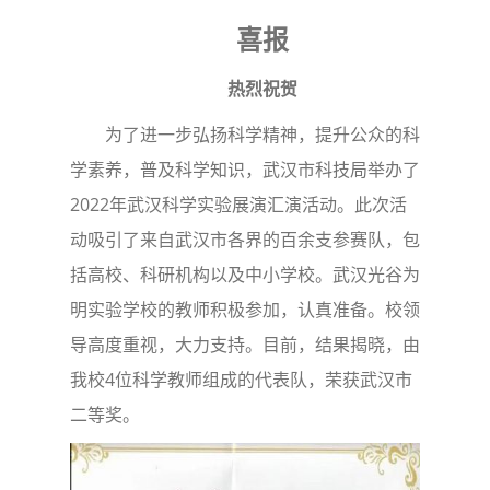
喜报
热烈祝贺
为了进一步弘扬科学精神，提升公众的科
学素养，普及科学知识，武汉市科技局举办了
2022年武汉科学实验展演汇演活动。此次活
动吸引了来自武汉市各界的百余支参赛队，包
括高校、科研机构以及中小学校。武汉光谷为
明实验学校的教师积极参加，认真准备。校领
导高度重视，大力支持。目前，结果揭晓，由
我校4位科学教师组成的代表队，荣获武汉市
二等奖。