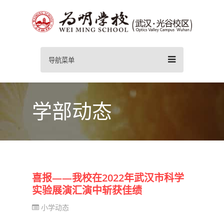
导航菜单
学部动态
喜报——我校在2022年武汉市科学
实验展演汇演中斩获佳绩
小学动态