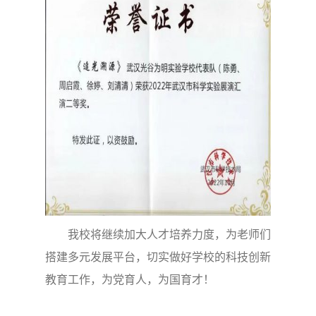
我校将继续加大人才培养力度，为老师们
搭建多元发展平台，切实做好学校的科技创新
教育工作，为党育人，为国育才！