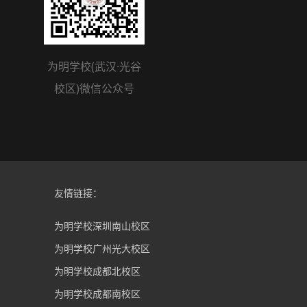
为明学校(武汉·光谷
校区)微信公众号
友情链接：
为明学校深圳南山校区
为明学校广州光大校区
为明学校成都北校区
为明学校成都南校区