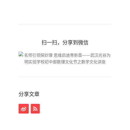
扫一扫，分享到微信
分享文章