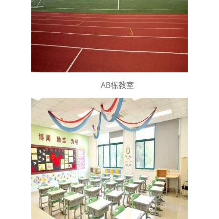
AB栋教室