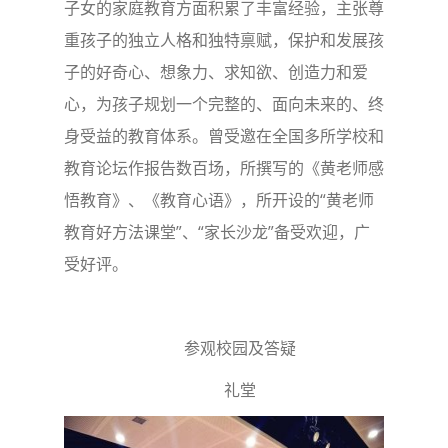
子女的家庭教育方面积累了丰富经验，主张尊
重孩子的独立人格和独特禀赋，保护和发展孩
子的好奇心、想象力、求知欲、创造力和爱
心，为孩子规划一个完整的、面向未来的、终
身受益的教育体系。曾受邀在全国多所学校和
教育论坛作报告数百场，所撰写的《黄老师感
悟教育》、《教育心语》，所开设的“黄老师
教育好方法课堂”、“家长沙龙”备受欢迎，广
受好评。
参观校园及答疑
礼堂