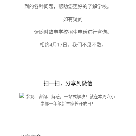
到的各种问题，帮助您更好的了解学校。
如有疑问
请随时致电学校招生电话进行咨询。
相约4月17日，我们不见不散。
扫一扫，分享到微信