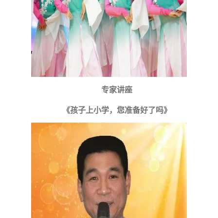
专家讲座
《孩子上小学，您准备好了吗》