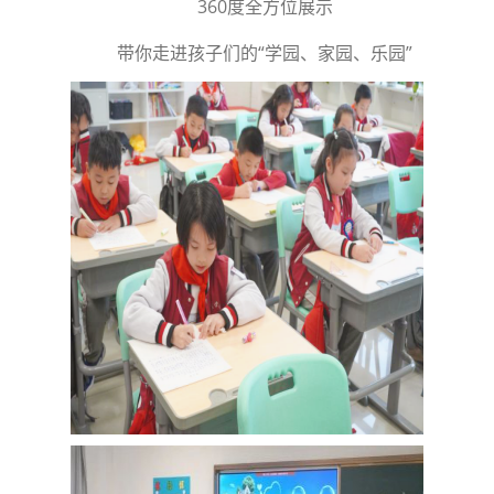
360度全方位展示
带你走进孩子们的“学园、家园、乐园”