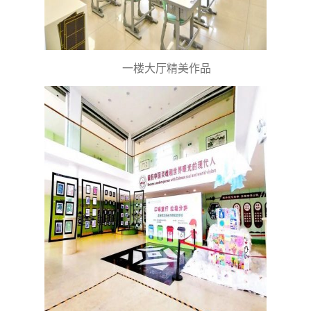
一楼大厅精美作品