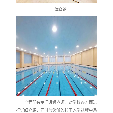
体育馆
全程配有专门讲解老师，对学校各方面进
行详细介绍，同时为您解答孩子入学过程中遇