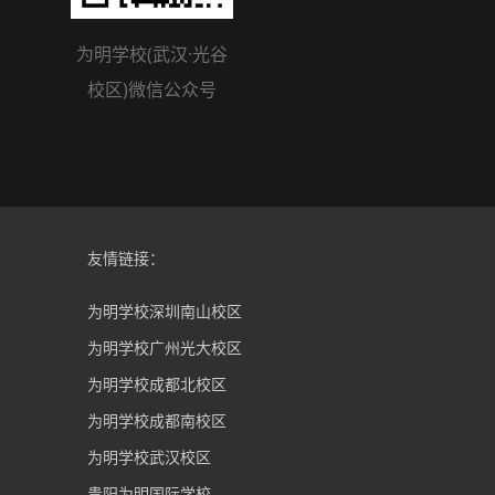
为明学校(武汉·光谷
校区)微信公众号
友情链接：
为明学校深圳南山校区
为明学校广州光大校区
为明学校成都北校区
为明学校成都南校区
为明学校武汉校区
贵阳为明国际学校