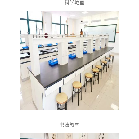
科学教室
书法教室