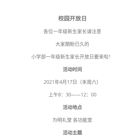
校园开放日
各位一年级新生家长请注意
大家期盼已久的
小学部一年级新生家长开放日要来啦！
活动时间
2021年4月17日（本周六）
上午8：30——12：00
活动地点
为明礼堂 各功能室
活动主题