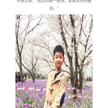
长格言是：“成功的唯一秘诀，就是坚持到最
后。”