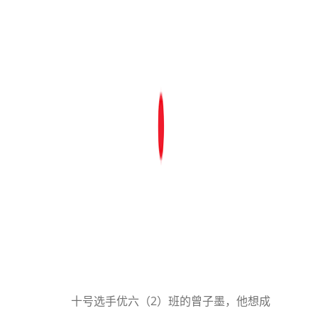
十号选手优六（2）班的曾子墨，他想成