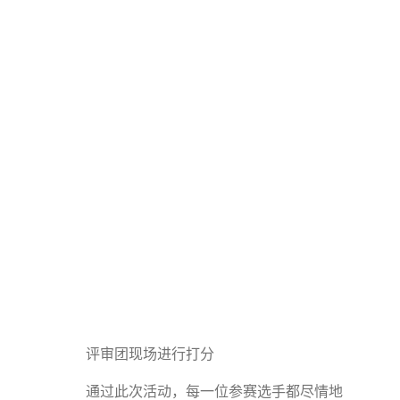
评审团现场进行打分
通过此次活动，每一位参赛选手都尽情地