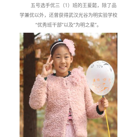
五号选手优三（1）班的王爰懿，除了品
学兼优以外，还曾获得武汉光谷为明实验学校
“优秀班干部”以及“为明之星”。