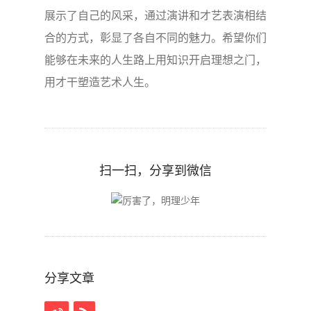
展示了自己的风采，通过演讲和才艺表演相结
合的方式，彰显了各自不同的魅力。希望你们
能够在未来的人生路上用知识开启理想之门，
用才干塑造艺术人生。
扫一扫，分享到微信
分享文章