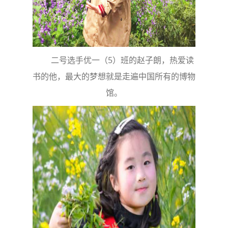
二号选手优一（5）班的赵子朗，热爱读
书的他，最大的梦想就是走遍中国所有的博物
馆。