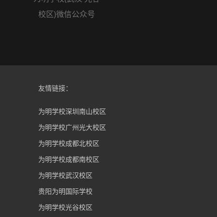
校区)微信公众号
友情链接：
为明学校深圳南山校区
为明学校广州光大校区
为明学校成都北校区
为明学校成都南校区
为明学校武汉校区
贵阳为明国际学校
为明学校光谷校区