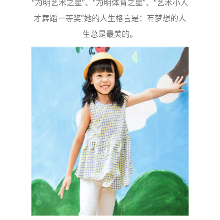
“为明艺术之星”、“为明体育之星”、“艺术小人
才舞蹈一等奖”她的人生格言是：有梦想的人
生总是最美的。