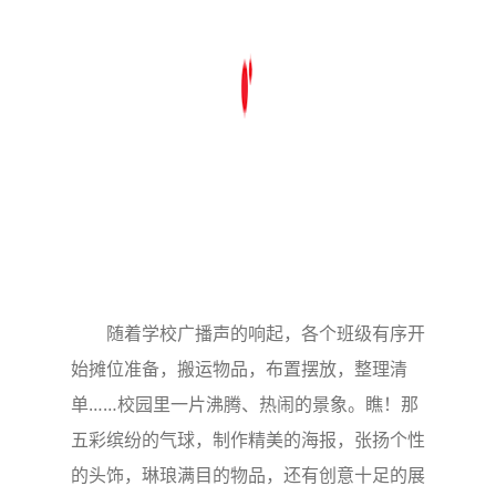
随着学校广播声的响起，各个班级有序开
始摊位准备，搬运物品，布置摆放，整理清
单……校园里一片沸腾、热闹的景象。瞧！那
五彩缤纷的气球，制作精美的海报，张扬个性
的头饰，琳琅满目的物品，还有创意十足的展