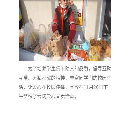
为了培养学生乐于助人的品质，倡导互助
互爱、无私奉献的精神，丰富同学们的校园生
活，让爱心在校园传播，学校在11月26日下
午组织了专场爱心义卖活动。