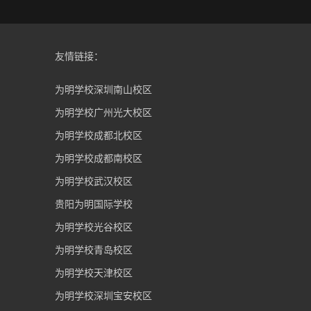
友情链接：
为明学校深圳南山校区
为明学校广州光大校区
为明学校成都北校区
为明学校成都南校区
为明学校武汉校区
贵阳为明国际学校
为明学校光谷校区
为明学校青岛校区
为明学校天津校区
为明学校深圳宝安校区