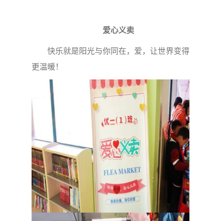
爱心义卖
快乐就是阳光与你同在，爱，让世界变得
更温暖！