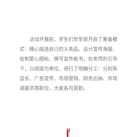
活动开展前，学生们早早就开启了筹备模
式：精心挑选自己的义卖品、设计宣传海报、
绘制爱心图标、撰写宣传板书，在老师的引导
下，以班级为单位，进行了明确分工：分别有
店长、广告宣传、市场营销、财务出纳、市场
调查员等职位，大家各司其职。