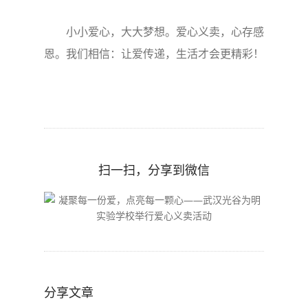
小小爱心，大大梦想。爱心义卖，心存感
恩。我们相信：让爱传递，生活才会更精彩！
扫一扫，分享到微信
分享文章