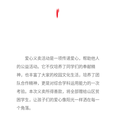
爱心义卖活动是一项传递爱心，帮助他人
的公益活动。它不仅培养了同学们的奉献精
神，也丰富了大家的校园文化生活，培养了团
队合作精神，更是对综合学科运用能力的一次
考验。本次义卖所得善款，将全部赠给山区贫
困学生，让孩子们的爱心像阳光一样洒在每一
个角落。