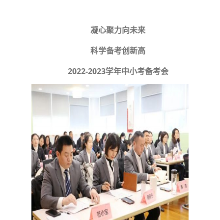
凝心聚力向未来
科学备考创新高
2022-2023学年中小考备考会