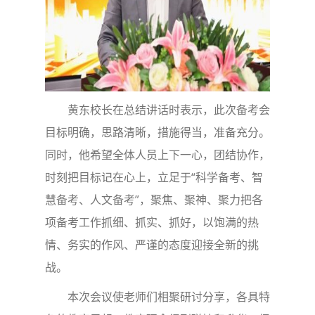
黄东校长在总结讲话时表示，此次备考会
目标明确，思路清晰，措施得当，准备充分。
同时，他希望全体人员上下一心，团结协作，
时刻把目标记在心上，立足于“科学备考、智
慧备考、人文备考”，聚焦、聚神、聚力把各
项备考工作抓细、抓实、抓好，以饱满的热
情、务实的作风、严谨的态度迎接全新的挑
战。
本次会议使老师们相聚研讨分享，各具特