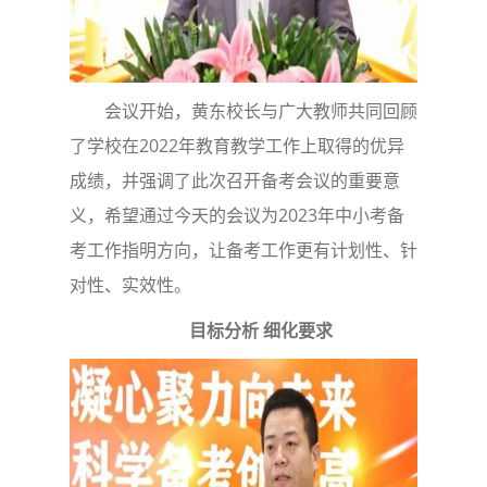
会议开始，黄东校长与广大教师共同回顾
了学校在2022年教育教学工作上取得的优异
成绩，并强调了此次召开备考会议的重要意
义，希望通过今天的会议为2023年中小考备
考工作指明方向，让备考工作更有计划性、针
对性、实效性。
目标分析 细化要求