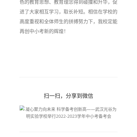
色的教育思想、教育理念得到碰撞和升华，促
进了大家相互学习，取长补短。相信在学校的
高度重视和全体师生的拼搏努力下，我校定能
再创中小考新的辉煌！
扫一扫，分享到微信