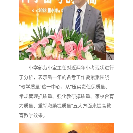
小学部范小宝主任对近两年小考现状进行
了分析，表示新一年的备考工作要紧紧围绕
“教学质量”这一中心，从“压实责任保质量、
常规管理抓质量、强化教研撑质量、家校合育
为质量、重视激励提质量”五大方面来提高教
育教学效果。