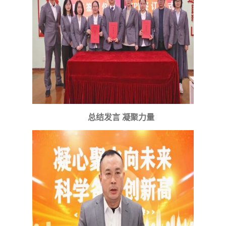
总结发言 凝聚力量