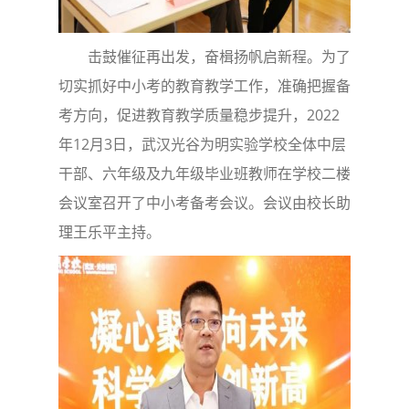
击鼓催征再出发，奋楫扬帆启新程。为了
切实抓好中小考的教育教学工作，准确把握备
考方向，促进教育教学质量稳步提升，2022
年12月3日，武汉光谷为明实验学校全体中层
干部、六年级及九年级毕业班教师在学校二楼
会议室召开了中小考备考会议。会议由校长助
理王乐平主持。