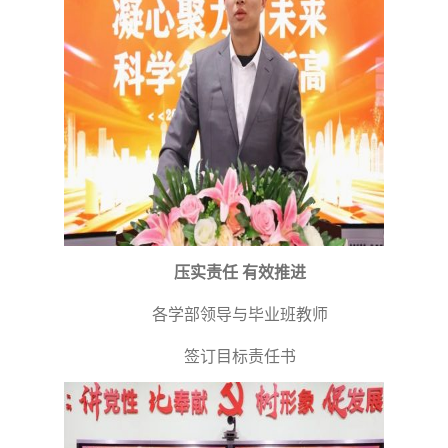
压实责任 有效推进
各学部领导与毕业班教师
签订目标责任书