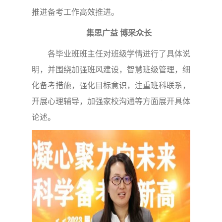
推进备考工作高效推进。
集思广益 博采众长
各毕业班班主任对班级学情进行了具体说
明，并围绕加强班风建设，智慧班级管理，细
化备考措施，强化目标意识，注重班科联系，
开展心理辅导，加强家校沟通等方面展开具体
论述。