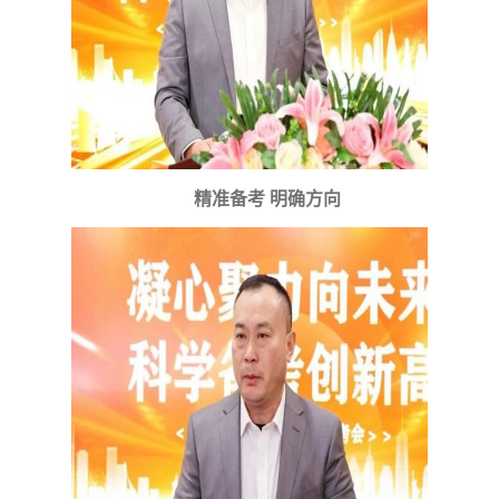
精准备考 明确方向