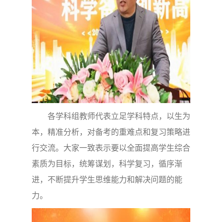
各学科组教师代表立足学科特点，以生为
本，精准分析，对备考的重难点和复习策略进
行交流。大家一致表示要以全面提高学生综合
素质为目标，统筹谋划，科学复习，循序渐
进，不断提升学生思维能力和解决问题的能
力。