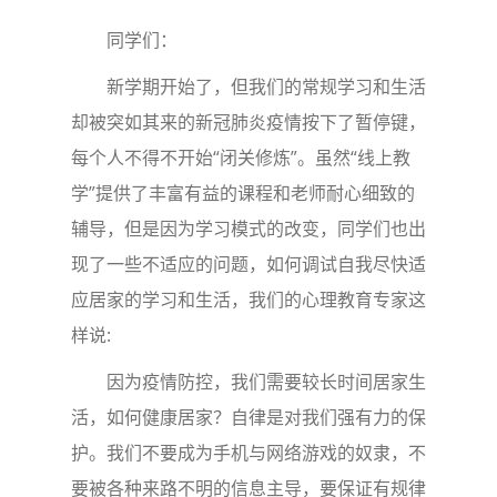
同学们：
新学期开始了，但我们的常规学习和生活
却被突如其来的新冠肺炎疫情按下了暂停键，
每个人不得不开始“闭关修炼”。虽然“线上教
学”提供了丰富有益的课程和老师耐心细致的
辅导，但是因为学习模式的改变，同学们也出
现了一些不适应的问题，如何调试自我尽快适
应居家的学习和生活，我们的心理教育专家这
样说:
因为疫情防控，我们需要较长时间居家生
活，如何健康居家？自律是对我们强有力的保
护。我们不要成为手机与网络游戏的奴隶，不
要被各种来路不明的信息主导，要保证有规律