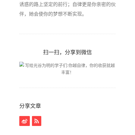
诱惑的路上坚定的前行；自律更是你亲密的伙
伴，她会使你的梦想不断实现。
扫一扫，分享到微信
分享文章