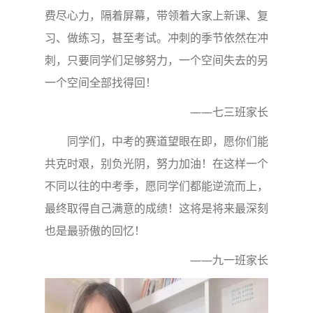
费尽心力，隔着屏幕，带领着大家上新课、复
习、做练习，甚至考试。冲刺的季节依然在冲
刺，只要同学们足够努力，一个空间失去的另
一个空间全部找得回！
——七三班家长
同学们，中考的赛道望眼在即，愿你们能
共克时艰，别负光阴，努力加油！在这样一个
不同以往的中考季，愿同学们都能逆流而上，
最终取得自己满意的成绩！这将是将来最深刻
也是最骄傲的回忆！
——九一班家长