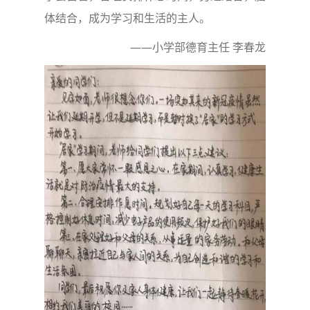
体结合，成为学习和生活的主人。
——小学部德育主任 李春龙