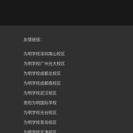
友情链接：
为明学校深圳南山校区
为明学校广州光大校区
为明学校成都北校区
为明学校成都南校区
为明学校武汉校区
贵阳为明国际学校
为明学校光谷校区
为明学校青岛校区
为明学校天津校区