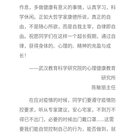
作息，多做健康有意义的事情，认真学习，科
学休闲。正如大哲学家康德所说，真正的自
由，不是随心所欲，而是自我主宰，自律即自
由。祝愿同学们在这样一个超长假期，通过自
律，获得身体的、心理的、精神的充盈与成
长！
——武汉教育科学研究院的心理健康教育
研究所
陈敏丽主任
在应对疫情的时候，同学们要遵守疫情防
控要求，听从专家建议，安心宅家，不到万不
得已不出门，必要的时候出门戴口罩……这需
要我们能自觉控制自己的行为，能否做到，就