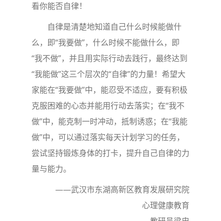
看你能否自律！
自律是清楚地知道自己什么时候能做什
么，即“我要做”，什么时候不能做什么，即
“我不做”，并且用实际行动去践行，最终达到
“我能做”这三个层次的“自律”的力量！希望大
家能在“我要做”中，能忍受不适应，要有积极
克服困难的心态并能用行动去落实；在“我不
做”中，能克制一时冲动，抵制诱惑；在“我能
做”中，可以通过落实每天计划学习的任务，
尝试坚持锻炼身体的打卡，提升自己自律的力
量与能力。
——武汉市东湖高新区教育发展研究院
心理健康教育