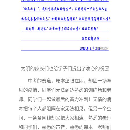
为明的家长们也给学子们提出了衷心的祝愿
中考的赛道，原本望眼在即，却因一场罕
见的疫情，同学们无法到达熟悉的训练场和老
师、同学们一起做最后的蓄力冲刺！无情的病
毒把每个人都阻隔在家无法相见，但另一个空
间，一条条网线却又把大家相连，熟悉的老师
和同学们，熟悉的声音，熟悉的课本！老师们