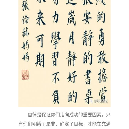
自律是保证你们走向成功的重要因素，只
有你们明辨了是非，确定了目标，才能在充满