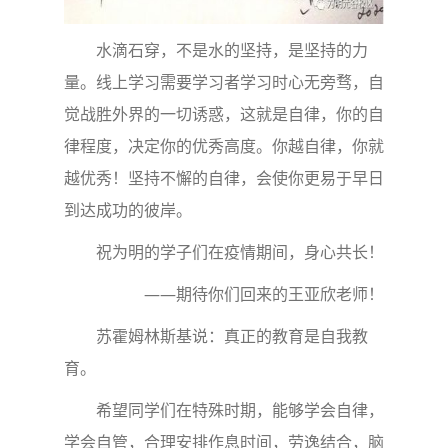
水滴石穿，不是水的坚持，是坚持的力
量。线上学习需要学习者学习时心无旁骛，自
觉战胜外界的一切诱惑，这就是自律，你的自
律程度，决定你的优秀高度。你越自律，你就
越优秀！坚持不懈的自律，会使你更易于早日
到达成功的彼岸。
祝为明的学子们在疫情期间，身心共长！
——期待你们回来的王亚欣老师！
苏霍姆林斯基说：真正的教育是自我教
育。
希望同学们在特殊时期，能够学会自律，
学会自管，合理安排作息时间，劳逸结合，脑