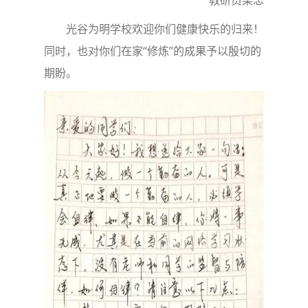
教研员梁忠
光谷为明学校欢迎你们健康快乐的归来！
同时，也对你们在家“修炼”的成果予以殷切的
期盼。