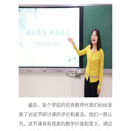
最后，各个学段的优秀教师代表们纷纷发
表了对这节研讨课的评价和看法。他们一致认
为，这节课具有很高的教学价值和意义，通过