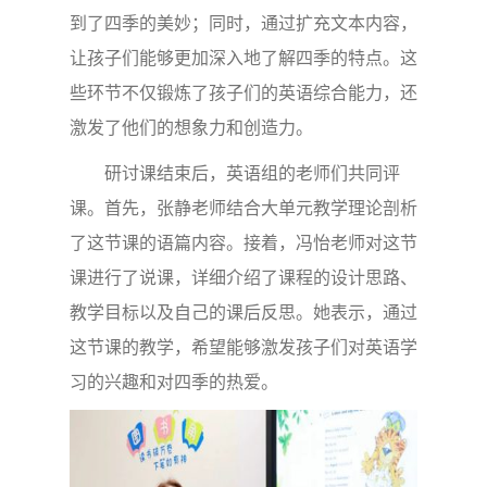
到了四季的美妙；同时，通过扩充文本内容，
让孩子们能够更加深入地了解四季的特点。这
些环节不仅锻炼了孩子们的英语综合能力，还
激发了他们的想象力和创造力。
研讨课结束后，英语组的老师们共同评
课。首先，张静老师结合大单元教学理论剖析
了这节课的语篇内容。接着，冯怡老师对这节
课进行了说课，详细介绍了课程的设计思路、
教学目标以及自己的课后反思。她表示，通过
这节课的教学，希望能够激发孩子们对英语学
习的兴趣和对四季的热爱。