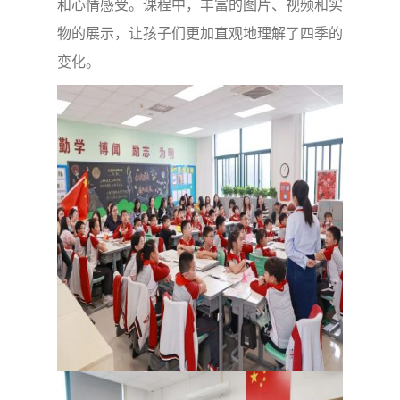
和心情感受。课程中，丰富的图片、视频和实
物的展示，让孩子们更加直观地理解了四季的
变化。