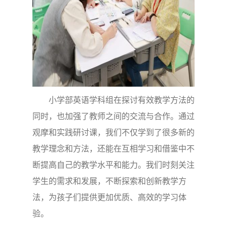
小学部英语学科组在探讨有效教学方法的
同时，也加强了教师之间的交流与合作。通过
观摩和实践研讨课，我们不仅学到了很多新的
教学理念和方法，还能在互相学习和借鉴中不
断提高自己的教学水平和能力。我们时刻关注
学生的需求和发展，不断探索和创新教学方
法，为孩子们提供更加优质、高效的学习体
验。