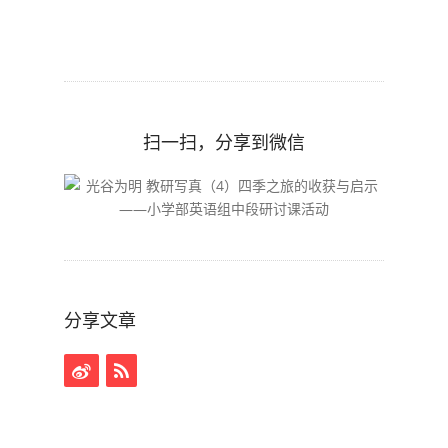
扫一扫，分享到微信
分享文章