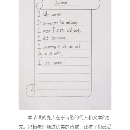
本节课的亮点在于诗歌的代入和文本的扩
充。冯怡老师通过优美的诗歌，让孩子们感受