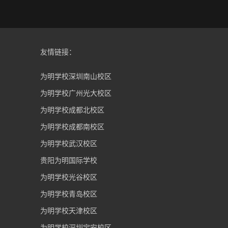
友情链接：
为明学校深圳南山校区
为明学校广州光大校区
为明学校成都北校区
为明学校成都南校区
为明学校武汉校区
贵阳为明国际学校
为明学校光谷校区
为明学校青岛校区
为明学校天津校区
为明学校深圳宝安校区