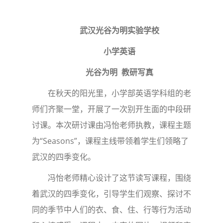
武汉光谷为明实验学校
小学英语
光谷为明 教研写真
在秋天的阳光里，小学部英语学科组的老
师们齐聚一堂，开展了一次别开生面的中段研
讨课。本次研讨课由冯怡老师执教，课程主题
为“Seasons”，课程主线带领着学生们领略了
武汉的四季变化。
冯怡老师精心设计了这节读写课程，围绕
着武汉的四季变化，引导学生们观察、探讨不
同的季节中人们的衣、食、住、行等行为活动