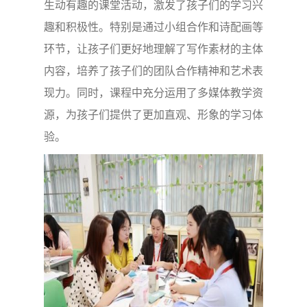
生动有趣的课堂活动，激发了孩子们的学习兴
趣和积极性。特别是通过小组合作和诗配画等
环节，让孩子们更好地理解了写作素材的主体
内容，培养了孩子们的团队合作精神和艺术表
现力。同时，课程中充分运用了多媒体教学资
源，为孩子们提供了更加直观、形象的学习体
验。