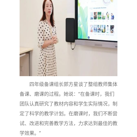
四年级备课组长郭方星谈了整组教师集体
备课、磨课的过程。她说：“在备课时，我们
团队认真研究了教材内容和学生实际情况，制
定了科学的教学计划。在磨课时，我们不断尝
试、改进和完善教学方法，力求达到最佳的教
学效果。”