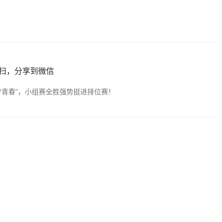
扫，分享到微信