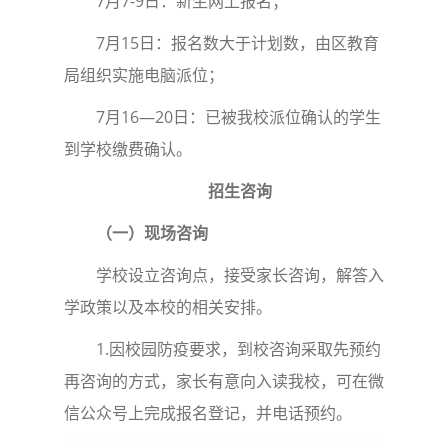
7月7-9日：新生网上报名；
7月15日：报名数大于计划数，由区教育
局组织实施电脑派位；
7月16—20日：已被我校派位确认的学生
到学校缴费确认。
招生咨询
（一）现场咨询
学校设立咨询点，接受家长咨询，解答入
学政策以及本校的相关安排。
1.因校园防疫要求，到校咨询采取先预约
再咨询的方式，家长有意向入读我校，可在微
信公众号上完成报名登记，并电话预约。