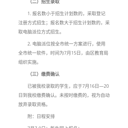
（二）招生录取
1. 报名数小于招生计划数的，采取登记
注册方式招生；报名数大于招生计划数的，采
取电脑派位方式招生。
2. 电脑派位按全市统一方案进行，使用
全市统一软件，时间为7月15日，由区教育局
组织实施。
（三）缴费确认
已被我校录取的学生，应于7月16日—20
日到我校缴费确认。未按时缴费的，视为自动
放弃录取资格。
附：日程安排