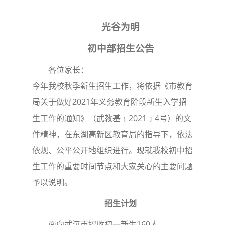
光谷为明
初中部招生公告
各位家长：
今年我校秋季新生招生工作，将依据《市教育
局关于做好2021年义务教育阶段新生入学招
生工作的通知》（武教基﹝2021﹞4号）的文
件精神，在东湖高新区教育局的指导下，依法
依规、公平公开地组织进行。现就我校初中招
生工作的重要时间节点和大家关心的主要问题
予以说明。
招生计划
面向武汉市招收初一新生160人。