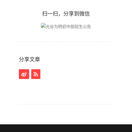
扫一扫，分享到微信
分享文章