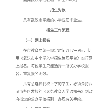
招生对象
具有武汉市学籍的小学应届毕业生。
招生工作流程
（一）网上报名
在市教育局统一规定时间7月7－9日，使
用《武汉市中小学入学招生管理平台》实行网
上报名。每位学生只能选择一所民办学校报
名，重复报名无效。
凡有意选择我校上学的学生，必须先持武
汉市各区发放的《义务教育入学通知书》到政
府指定的公办学校报到，办理有关手续。