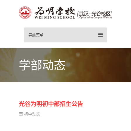
导航菜单
学部动态
光谷为明初中部招生公告
初中动态