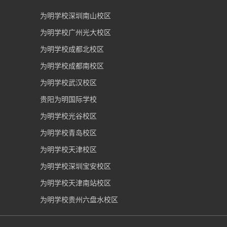
为明学校深圳南山校区
为明学校广州光大校区
为明学校成都北校区
为明学校成都南校区
为明学校武汉校区
贵阳为明国际学校
为明学校光谷校区
为明学校青岛校区
为明学校天津校区
为明学校深圳宝安校区
为明学校天津南站校区
为明学校贵州六盘水校区