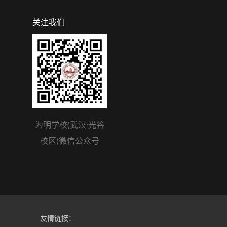
关注我们
为明学校(武汉·光谷
校区)微信公众号
友情链接：