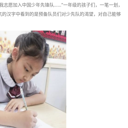
我志愿加入中国少年先锋队……”一年级的孩子们，一笔一划，
气的汉字中看到的是预备队员们对少先队的渴望，对自己能够