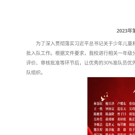
2023
为了深入贯彻落实习近平总书记关于少年儿童
批入队工作。根据文件要求，我校进行相关一年级
评价、审核批准等环节后，让优秀的30%准队员优
队组织。