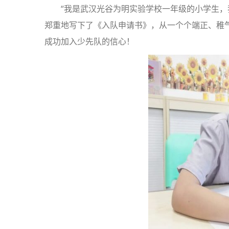
“我是武汉光谷为明实验学校一年级的小学生，
郑重地写下了《入队申请书》，从一个个端正、稚
成功加入少先队的信心！