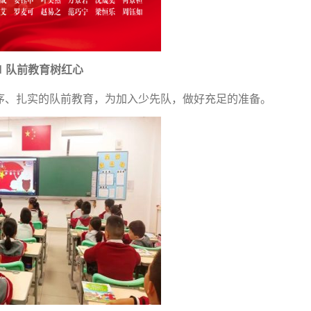
1 队前教育树红心
序、扎实的队前教育，为加入少先队，做好充足的准备。