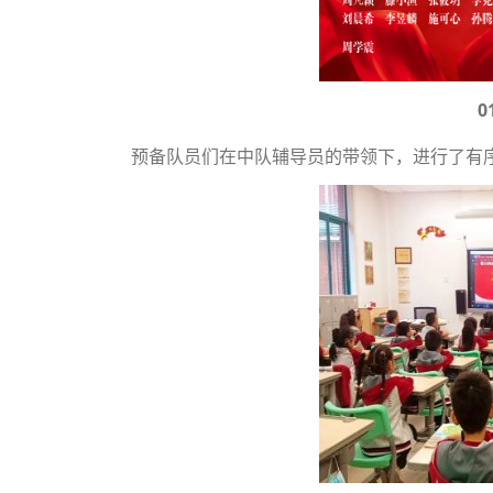
0
预备队员们在中队辅导员的带领下，进行了有