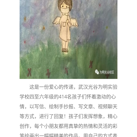
这是一份爱心的传递，武汉光谷为明实验
学校四至六年级的414名孩子们怀着激动的心
情，以写信、绘制手抄报、写文章、视频聊天
等方式，进行了回复！孩子们发挥想象，精心
创作，每个小朋友都用真挚的热情和灵活的彩
笔绘画出一幅幅精美的作品，用自己的方式表