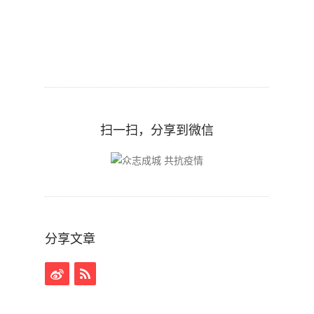
扫一扫，分享到微信
分享文章