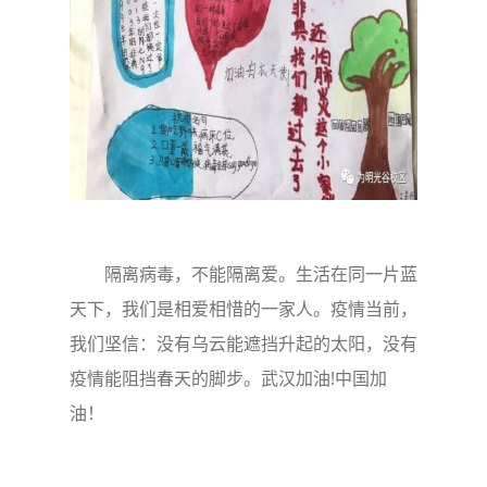
隔离病毒，不能隔离爱。生活在同一片蓝
天下，我们是相爱相惜的一家人。疫情当前，
我们坚信：没有乌云能遮挡升起的太阳，没有
疫情能阻挡春天的脚步。武汉加油!中国加
油！