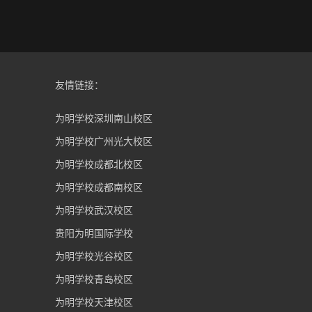
友情链接：
为明学校深圳南山校区
为明学校广州光大校区
为明学校成都北校区
为明学校成都南校区
为明学校武汉校区
贵阳为明国际学校
为明学校光谷校区
为明学校青岛校区
为明学校天津校区