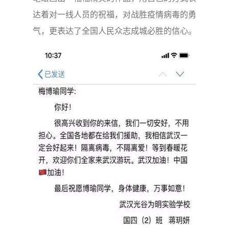
达着对一线人员的祝福，对战胜疫情病毒的勇
气，更表达了全国人民众志成城必胜的信心。