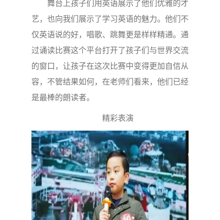
舞台上孩子们用英语展示了他们优雅的才
艺，也向我们展示了学习英语的魅力。他们不
仅英语说的好，唱歌、跳舞更是样样精通。通
过诵读比赛这个平台打开了孩子们与世界交流
的窗口，让孩子在这次比赛中变得更加自信从
容，不管结果如何，在老师们看来，他们已经
是最棒的朗读者。
精彩表演