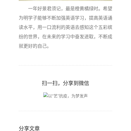
一年好景君须记，最是橙黄橘绿时。希望
为明学子能够不断加强英语学习，提高英语诵
读水平，用一口流利的英语去感知这个五彩缤
纷的世界，在未来的学习中奋发进取，不断成
就更好的自己。
扫一扫，分享到微信
分享文章