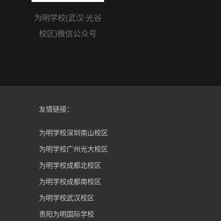
为明学校(武汉·光谷
校区)微信公众号
友情链接：
为明学校深圳南山校区
为明学校广州光大校区
为明学校成都北校区
为明学校成都南校区
为明学校武汉校区
贵阳为明国际学校