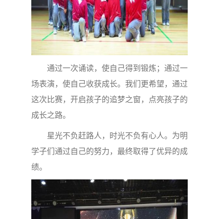
通过一次诵读，使自己得到锻炼；通过一
场表演，使自己收获成长。我们更希望，通过
这次比赛，开启孩子的追梦之窗，点亮孩子的
成长之路。
星光不负赶路人，时光不负有心人。为明
学子们通过自己的努力，最终取得了优异的成
绩。