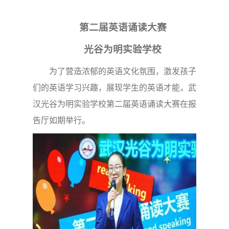
第二届英语诵读大赛
光谷为明实验学校
为了营造浓郁的英语文化氛围，激发孩子
们的英语学习兴趣，展现学生的英语才能，武
汉光谷为明实验学校第二届英语诵读大赛在报
告厅如期举行。