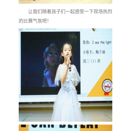
让我们随着孩子们一起感受一下现场热烈
的比赛气氛吧！