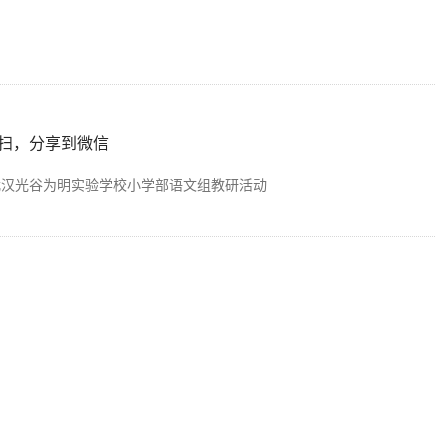
扫，分享到微信