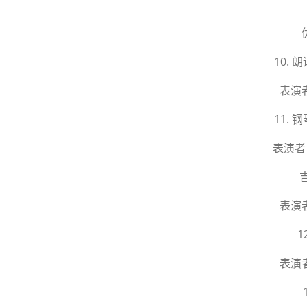
10.
表演
11.
表演者
表演
1
表演