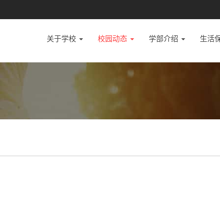
关于学校
校园动态
学部介绍
生活