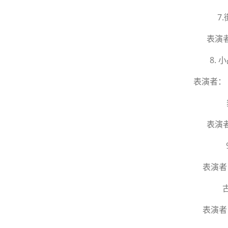
7.
表演
8.
表演者：
表演
表演者
表演者