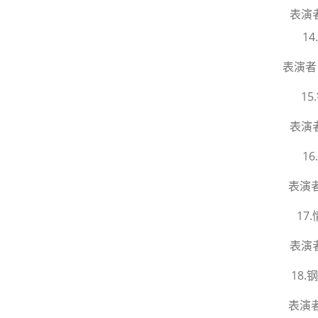
表演
1
表演者
1
表演
1
表演
17
表演
18
表演