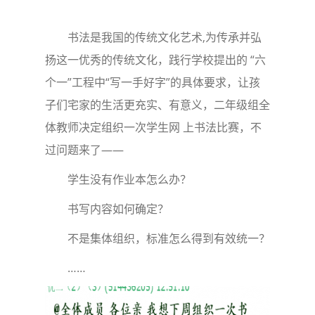
书法是我国的传统文化艺术,为传承并弘
扬这一优秀的传统文化，践行学校提出的 “六
个一”工程中“写一手好字”的具体要求，让孩
子们宅家的生活更充实、有意义，二年级组全
体教师决定组织一次学生网 上书法比赛，不
过问题来了——
学生没有作业本怎么办？
书写内容如何确定？
不是集体组织，标准怎么得到有效统一？
……