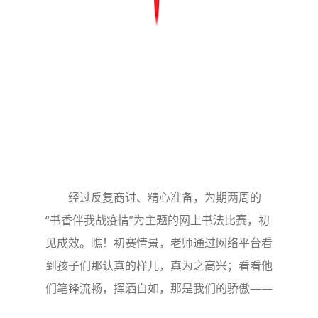
经过反复商讨、精心准备，为期两周的
“书香伴我战疫情”为主题的网上书法比赛，初
见成效。瞧！初赛情景，老师通过网络平台看
到孩子们那认真的样儿，真为之高兴；看看他
们笔锋流畅，挥洒自如，那是我们的骄傲——