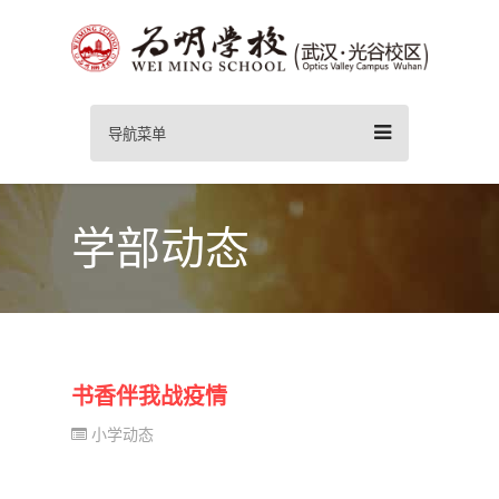
导航菜单
学部动态
书香伴我战疫情
小学动态