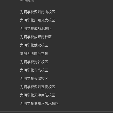
为明学校深圳南山校区
为明学校广州光大校区
为明学校成都北校区
为明学校成都南校区
为明学校武汉校区
贵阳为明国际学校
为明学校光谷校区
为明学校青岛校区
为明学校天津校区
为明学校深圳宝安校区
为明学校天津南站校区
为明学校贵州六盘水校区