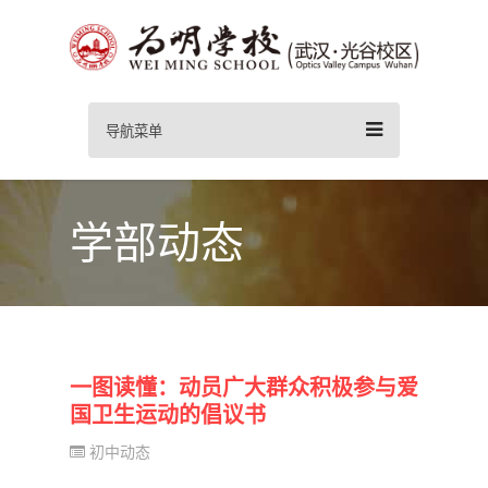
导航菜单
学部动态
一图读懂：动员广大群众积极参与爱
国卫生运动的倡议书
初中动态