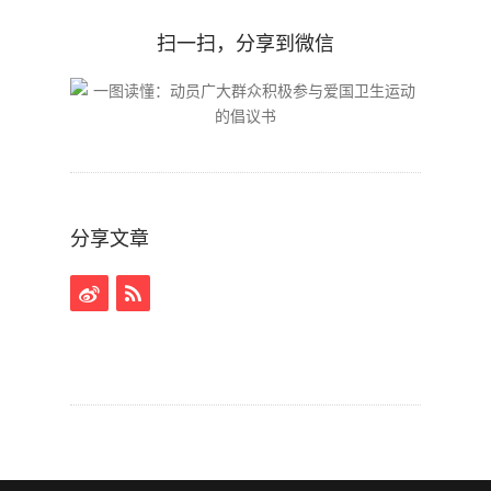
扫一扫，分享到微信
分享文章