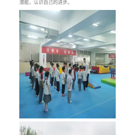
潜能，认识自己的进步。