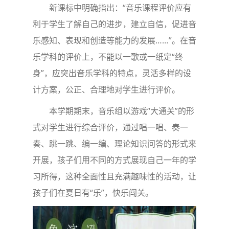
新课标中明确指出：“音乐课程评价应有
利于学生了解自己的进步，建立自信，促进音
乐感知、表现和创造等能力的发展……”。在音
乐学科的评价上，不能以一歌或一纸定“终
身”，应突出音乐学科的特点，灵活多样的设
计方案，公正、合理地对学生进行评价。
本学期期末，音乐组以游戏“大通关”的形
式对学生进行综合评价，通过唱一唱、奏一
奏、跳一跳、编一编、理论知识问答的形式来
开展，孩子们用不同的方式展现自己一年的学
习所得，这种全面性且充满趣味性的活动，让
孩子们在夏日有“乐”，快乐闯关。