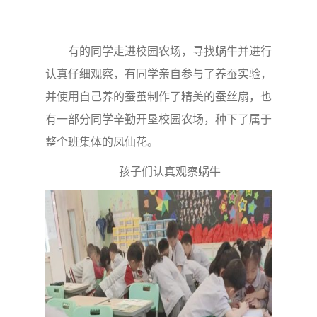
有的同学走进校园农场，寻找蜗牛并进行
认真仔细观察，有同学亲自参与了养蚕实验，
并使用自己养的蚕茧制作了精美的蚕丝扇，也
有一部分同学辛勤开垦校园农场，种下了属于
整个班集体的凤仙花。
孩子们认真观察蜗牛