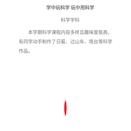
学中玩科学 玩中用科学
科学学科
本学期科学课程内容多样且趣味度极高，
有同学动手制作了日晷、过山车、塔台等科学
作品。