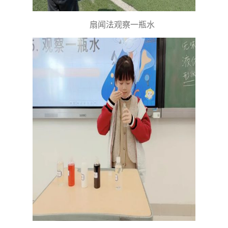
扇闻法观察一瓶水