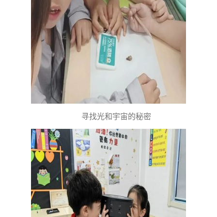
寻找光和宇宙的秘密