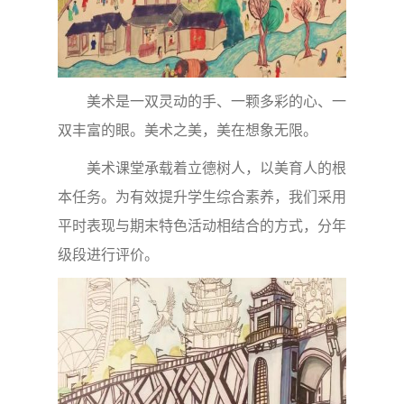
美术是一双灵动的手、一颗多彩的心、一
双丰富的眼。美术之美，美在想象无限。
美术课堂承载着立德树人，以美育人的根
本任务。为有效提升学生综合素养，我们采用
平时表现与期末特色活动相结合的方式，分年
级段进行评价。