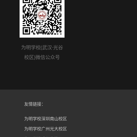
为明学校(武汉·光谷
校区)微信公众号
友情链接：
为明学校深圳南山校区
为明学校广州光大校区