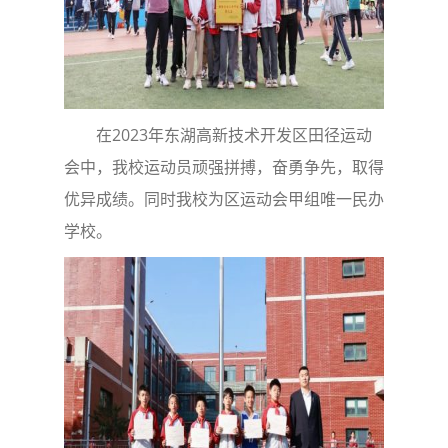
在2023年东湖高新技术开发区田径运动
会中，我校运动员顽强拼搏，奋勇争先，取得
优异成绩。同时我校为区运动会甲组唯一民办
学校。