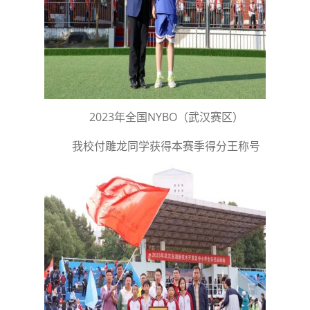
2023年全国NYBO（武汉赛区）
我校付雕龙同学获得本赛季得分王称号