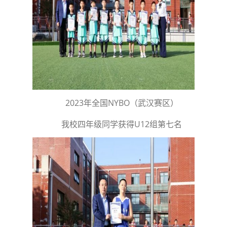
2023年全国NYBO（武汉赛区）
我校四年级同学获得U12组第七名