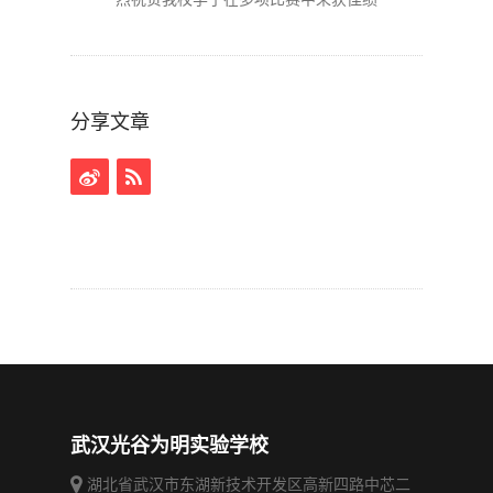
分享文章
武汉光谷为明实验学校
湖北省武汉市东湖新技术开发区高新四路中芯二