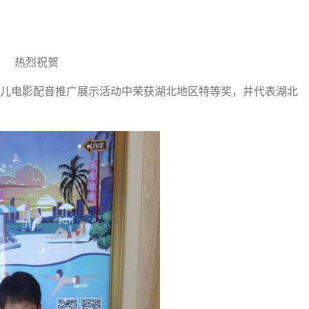
热烈祝贺
少儿电影配音推广展示活动中荣获湖北地区特等奖，并代表湖北