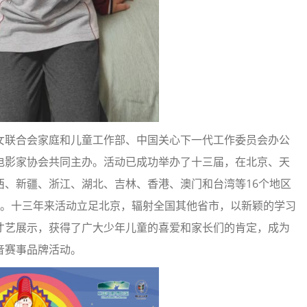
女联合会家庭和儿童工作部、中国关心下一代工作委员会办公
电影家协会共同主办。活动已成功举办了十三届，在北京、天
西、新疆、浙江、湖北、吉林、香港、澳门和台湾等16个地区
区。十三年来活动立足北京，辐射全国其他省市，以新颖的学习
才艺展示，获得了广大少年儿童的喜爱和家长们的肯定，成为
音赛事品牌活动。