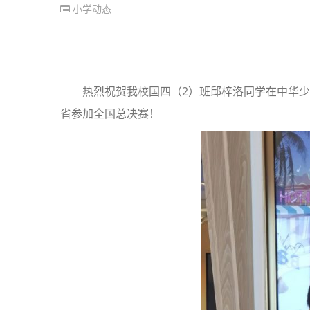
小学动态
热烈祝贺我校国四（2）班邱梓洛同学在中华
省参加全国总决赛！