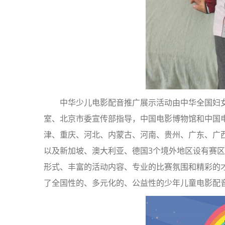
中华少儿电影配音推广展示活动由中华全国妇
室、北京市委宣传部指导，中国电影博物馆和中国
津、重庆、河北、内蒙古、河南、贵州、广东、广
以及新加坡、澳大利亚、德国3个境外地区设有赛
形式、丰富的活动内容、专业的比赛氛围和精彩的
了全国性的、多元化的、公益性的少年儿童电影配