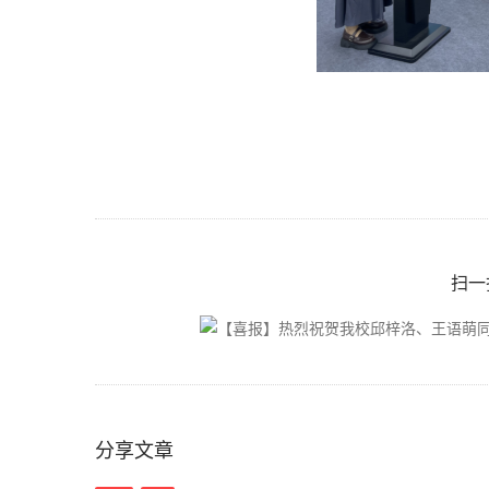
扫一
分享文章