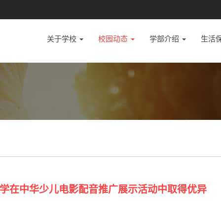
关于学校
校园动态
学部介绍
生活
学在中华少儿电影配音推广展示活动中取得优异