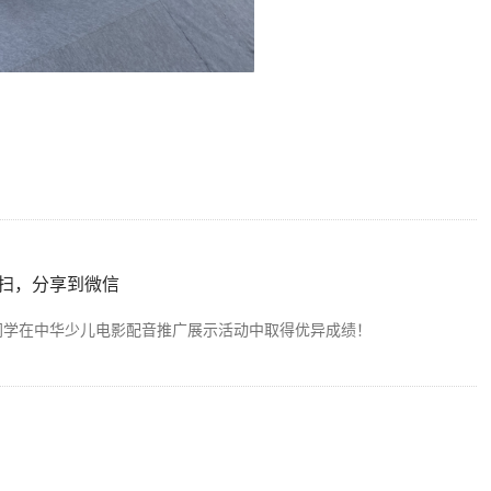
扫，分享到微信