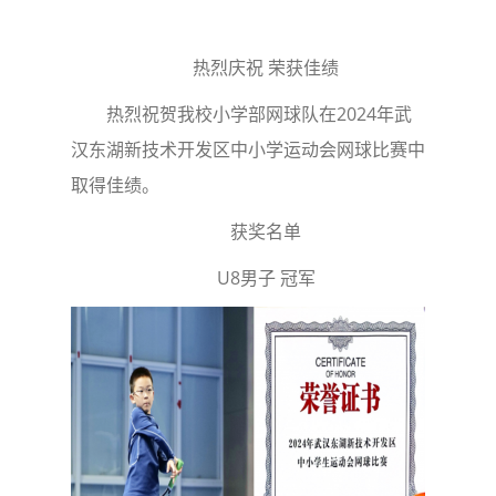
热烈庆祝 荣获佳绩
热烈祝贺我校小学部网球队在2024年武
汉东湖新技术开发区中小学运动会网球比赛中
取得佳绩。
获奖名单
U8男子 冠军