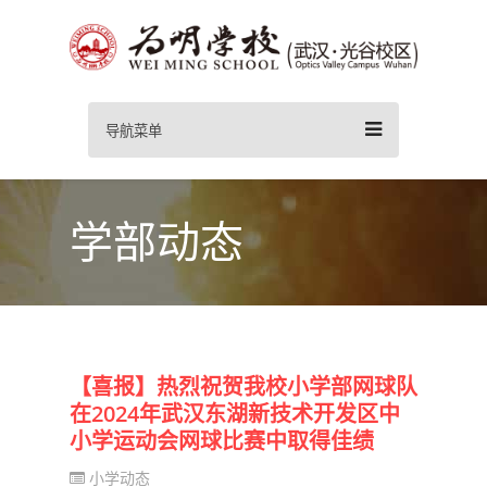
导航菜单
学部动态
【喜报】热烈祝贺我校小学部网球队
在2024年武汉东湖新技术开发区中
小学运动会网球比赛中取得佳绩
小学动态