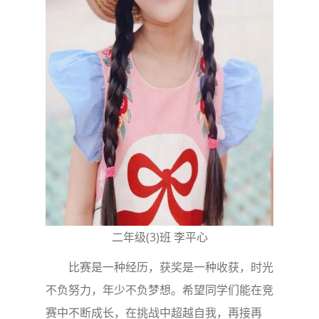
二年级(3)班 李平心
比赛是一种经历，获奖是一种收获，时光
不负努力，年少不负梦想。希望同学们能在竞
赛中不断成长，在挑战中超越自我，再接再