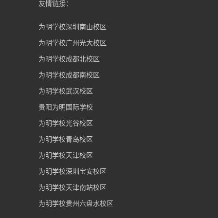
友情链接：
为明学校深圳南山校区
为明学校广州光大校区
为明学校成都北校区
为明学校成都南校区
为明学校武汉校区
贵阳为明国际学校
为明学校光谷校区
为明学校青岛校区
为明学校天津校区
为明学校深圳宝安校区
为明学校天津南站校区
为明学校贵州六盘水校区