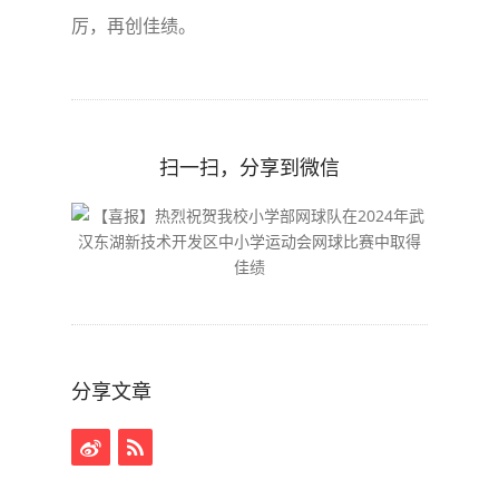
厉，再创佳绩。
扫一扫，分享到微信
分享文章