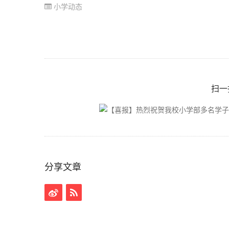
小学动态
扫一
分享文章