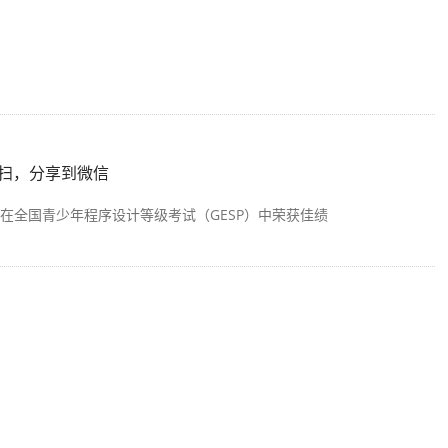
扫，分享到微信