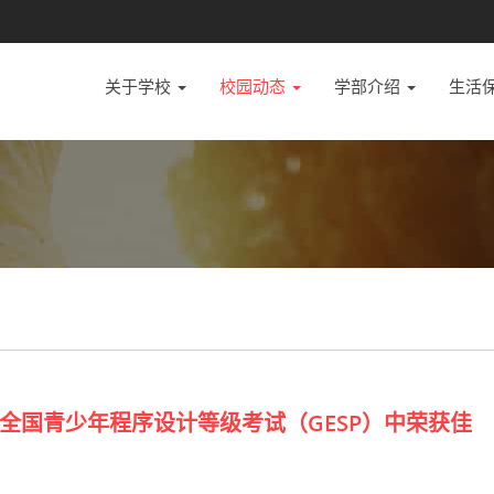
关于学校
校园动态
学部介绍
生活
全国青少年程序设计等级考试（GESP）中荣获佳