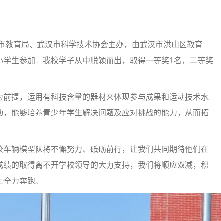
汉市教育局、武汉市科学技术协会主办，由武汉市洪山区教育
小学生参加，我校学子从中脱颖而出，取得一等奖1名，二等奖
为前提，运用有科技含量的器材来体现参与成果和运动技术水
动，能够培养青少年学生解决问题及应对挑战的能力，从而拓
校车辆模型队将不懈努力、砥砺前行，让我们共同期待他们在
成绩的取得离不开学校领导的大力支持，我们将顺应双减，积
上全力奔跑。