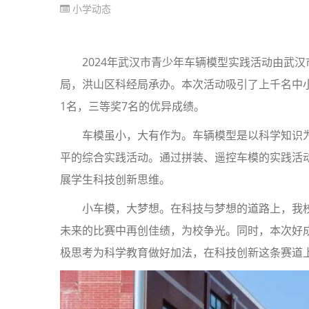
小学动态
2024年武汉市青少年车辆模型实践活动由武
局，洪山区科经局承办。本次活动吸引了上千名中
1名，三等奖7名的优异成绩。
车模虽小，大有作为。车辆模型是以科学知识
平的综合实践活动。通过拼装、遥控车模的实践活
展学生科技创新思维。
小车模，大梦想。在科技与梦想的道路上，我
未来的比赛中再创佳绩，为校争光。同时，本次好
极思考为科学教育做好加法，在科技创新这条赛道