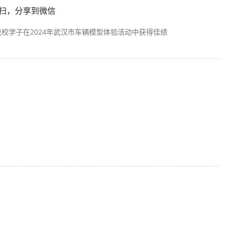
扫，分享到微信