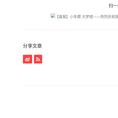
扫一
分享文章