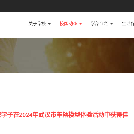
关于学校
校园动态
学部介绍
生活
学子在2024年武汉市车辆模型体验活动中获得佳