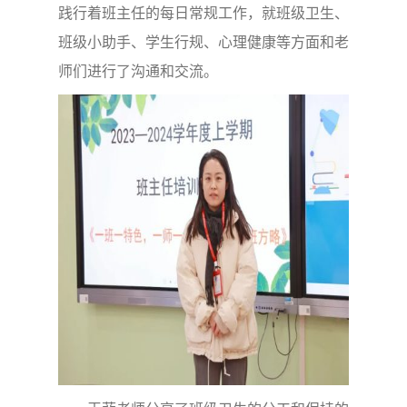
践行着班主任的每日常规工作，就班级卫生、
班级小助手、学生行规、心理健康等方面和老
师们进行了沟通和交流。