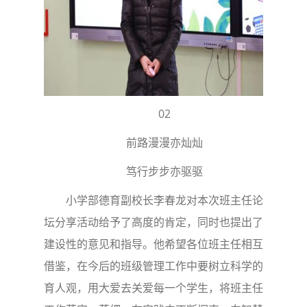
02
前路漫漫亦灿灿
笃行步步亦驱驱
小学部德育副校长李春龙对本次班主任论
坛分享活动给予了高度的肯定，同时也提出了
建设性的意见和指导。他希望各位班主任相互
借鉴，在今后的班级管理工作中要树立科学的
育人观，用大爱去关爱每一个学生，将班主任