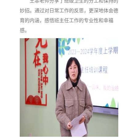
王菲老师分享了班级卫生的分工和保持的
妙招。通过对日常工作的反思，更深地体会德
育的内涵，感悟班主任工作的专业性和幸福
感。