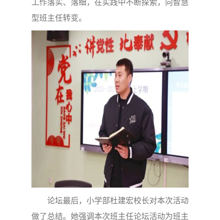
工作落实、落细，在实践中不断探索，向智慧
型班主任转变。
论坛最后，小学部杜建宏校长对本次活动
做了总结。她强调本次班主任论坛活动为班主