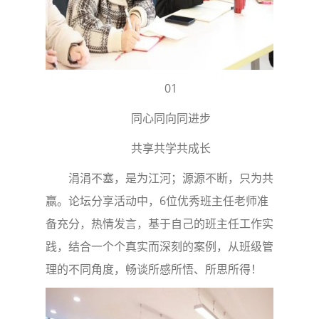
01
同心同向同进步
共享共学共成长
涓涓不塞，是为江河；源源不断，只为共
赢。论坛分享活动中，6位优秀班主任老师准
备充分，热情发言，基于自己的班主任工作实
践，结合一个个真实而深刻的案例，从班级管
理的不同角度，畅谈所感所悟、所思所得！