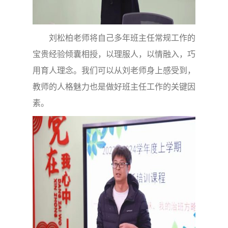
刘松柏老师将自己多年班主任常规工作的
宝贵经验倾囊相授，以理服人，以情融入，巧
用育人理念。我们可以从刘老师身上感受到，
教师的人格魅力也是做好班主任工作的关键因
素。