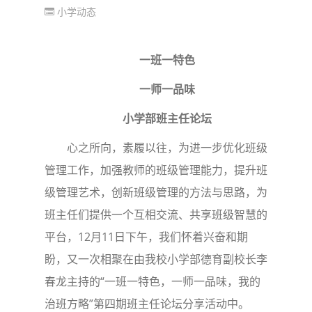
小学动态
一班一特色
一师一品味
小学部班主任论坛
心之所向，素履以往，为进一步优化班级
管理工作，加强教师的班级管理能力，提升班
级管理艺术，创新班级管理的方法与思路，为
班主任们提供一个互相交流、共享班级智慧的
平台，12月11日下午，我们怀着兴奋和期
盼，又一次相聚在由我校小学部德育副校长李
春龙主持的“一班一特色，一师一品味，我的
治班方略”第四期班主任论坛分享活动中。