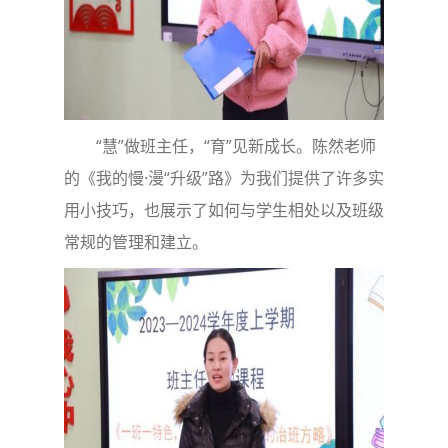
“慧”做班主任，“育”见新成长。陈然老师
的《我的慢·漫“升级”路》为我们提供了许多实
用小技巧，也展示了如何与学生相处以及班级
常规的管理和建立。