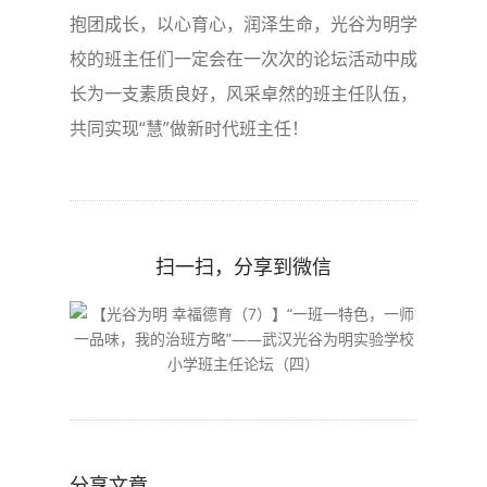
抱团成长，以心育心，润泽生命，光谷为明学
校的班主任们一定会在一次次的论坛活动中成
长为一支素质良好，风采卓然的班主任队伍，
共同实现“慧”做新时代班主任！
扫一扫，分享到微信
分享文章