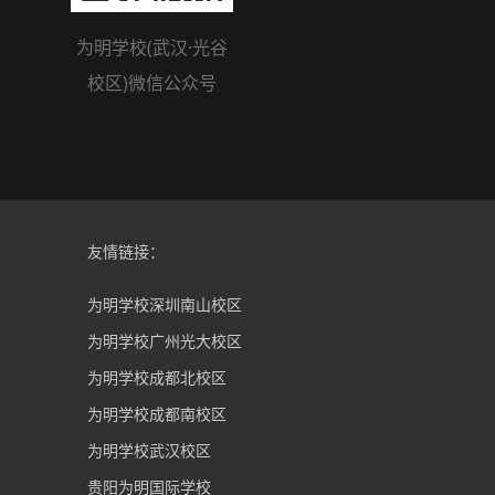
为明学校(武汉·光谷
校区)微信公众号
友情链接：
为明学校深圳南山校区
为明学校广州光大校区
为明学校成都北校区
为明学校成都南校区
为明学校武汉校区
贵阳为明国际学校