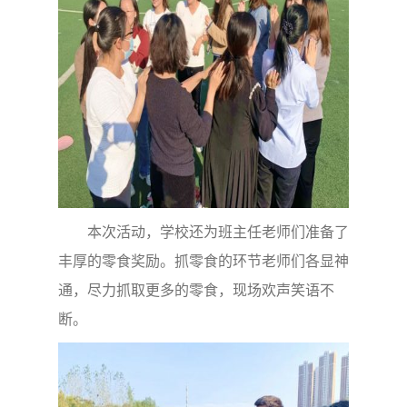
本次活动，学校还为班主任老师们准备了
丰厚的零食奖励。抓零食的环节老师们各显神
通，尽力抓取更多的零食，现场欢声笑语不
断。