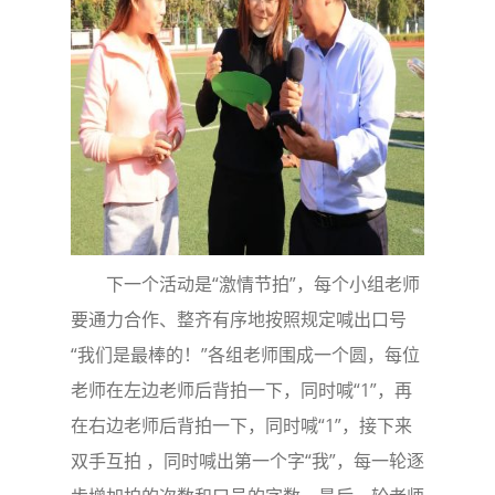
下一个活动是“激情节拍”，每个小组老师
要通力合作、整齐有序地按照规定喊出口号
“我们是最棒的！”各组老师围成一个圆，每位
老师在左边老师后背拍一下，同时喊“1”，再
在右边老师后背拍一下，同时喊“1”，接下来
双手互拍 ，同时喊出第一个字“我”，每一轮逐