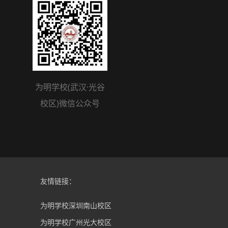
为明学校(武汉·光谷
校区)微信公众号
友情链接：
为明学校深圳南山校区
为明学校广州光大校区