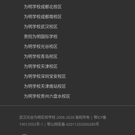
为明学校成都北校区
为明学校成都南校区
为明学校武汉校区
贵阳为明国际学校
为明学校光谷校区
为明学校青岛校区
为明学校天津校区
为明学校深圳宝安校区
为明学校天津南站校区
为明学校贵州六盘水校区
武汉光谷为明实验学校
2006-2026 版权所有 |
鄂ICP备
19013503号-1
|
鄂公网安备 42011202000280号