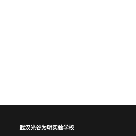
武汉光谷为明实验学校