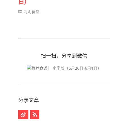
日）
为明食堂
扫一扫，分享到微信
分享文章