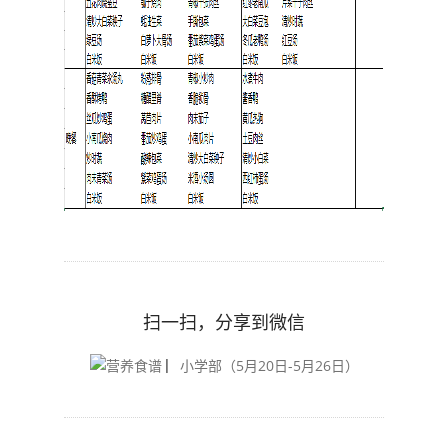
扫一扫，分享到微信