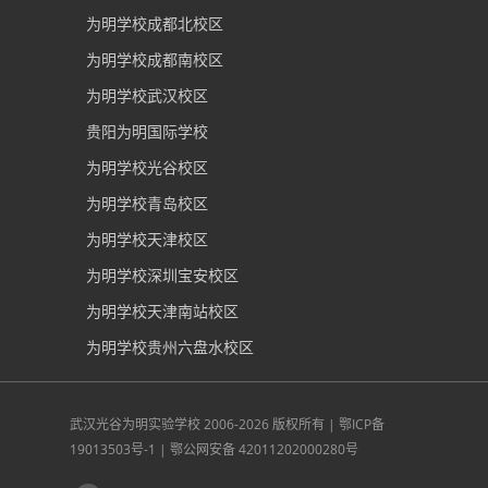
为明学校成都北校区
为明学校成都南校区
为明学校武汉校区
贵阳为明国际学校
为明学校光谷校区
为明学校青岛校区
为明学校天津校区
为明学校深圳宝安校区
为明学校天津南站校区
为明学校贵州六盘水校区
武汉光谷为明实验学校
2006-2026 版权所有 |
鄂ICP备
19013503号-1
|
鄂公网安备 42011202000280号