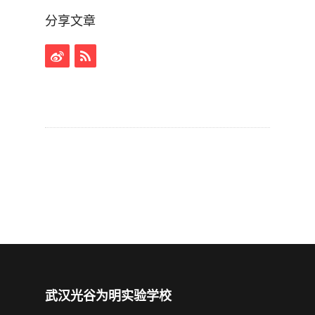
分享文章
武汉光谷为明实验学校