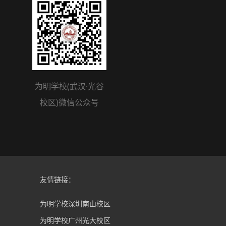
为明学校(武汉·光谷
校区)微信公众号
友情链接：
为明学校深圳南山校区
为明学校广州光大校区