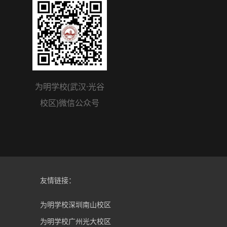
为明学校(武汉·光谷
校区)微信公众号
友情链接：
为明学校深圳南山校区
为明学校广州光大校区