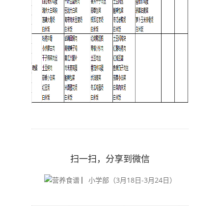
扫一扫，分享到微信