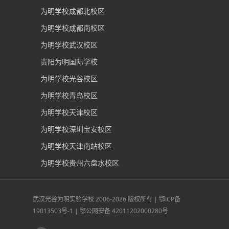
为明学校成都北校区
为明学校成都南校区
为明学校武汉校区
贵阳为明国际学校
为明学校光谷校区
为明学校青岛校区
为明学校天津校区
为明学校深圳宝安校区
为明学校天津南站校区
为明学校贵州六盘水校区
武汉光谷为明实验学校
2006-2026 版权所有 |
鄂ICP备
19013503号-1
|
鄂公网安备 42011202000280号