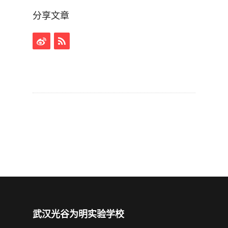
分享文章
武汉光谷为明实验学校