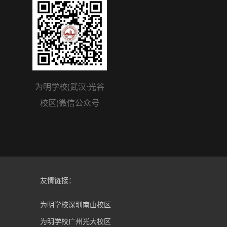
为明学校(武汉·光谷
校区)微信公众号
友情链接：
为明学校深圳南山校区
为明学校广州光大校区