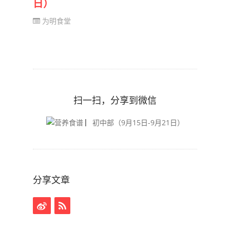
日）
为明食堂
扫一扫，分享到微信
分享文章