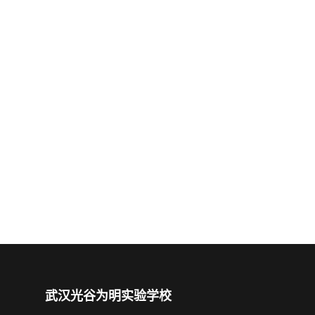
武汉光谷为明实验学校