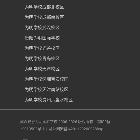
为明学校成都北校区
为明学校成都南校区
为明学校武汉校区
贵阳为明国际学校
为明学校光谷校区
为明学校青岛校区
为明学校天津校区
为明学校深圳宝安校区
为明学校天津南站校区
为明学校贵州六盘水校区
武汉光谷为明实验学校
2006-2026 版权所有 |
鄂ICP备
19013503号-1
|
鄂公网安备 42011202000280号